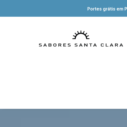
Portes grátis em P