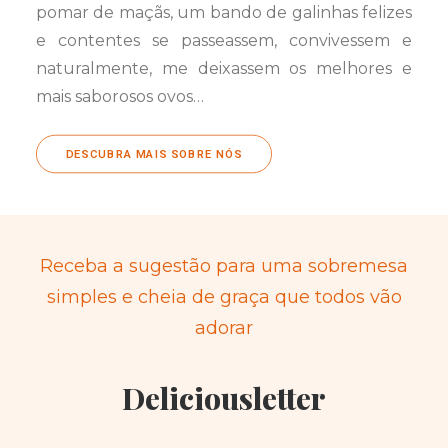
pomar de maçãs, um bando de galinhas felizes
e contentes se passeassem, convivessem e
naturalmente, me deixassem os melhores e
mais saborosos ovos…
DESCUBRA MAIS SOBRE NÓS
Receba a sugestão para uma sobremesa
simples e cheia de graça que todos vão
adorar
Deliciousletter