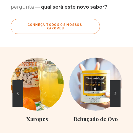
pergunta —
qual será este novo sabor?
CONHEÇA TODOS OS NOSSOS 
XAROPES
Xaropes
Rebuçado de Ovo