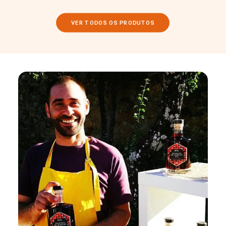
VER TODOS OS PRODUTOS