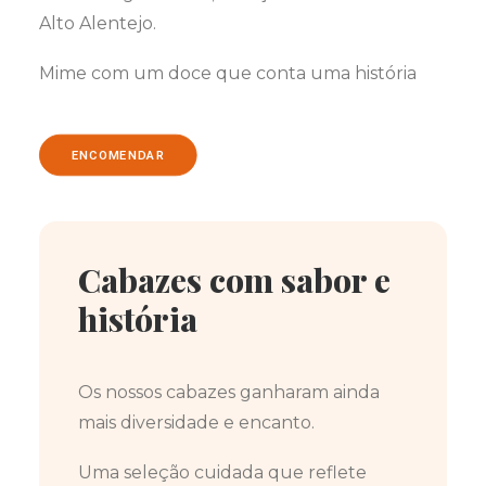
Alto Alentejo.
Mime com um doce que conta uma história
ENCOMENDAR
Cabazes com sabor e
história
Os nossos cabazes ganharam ainda
mais diversidade e encanto.
Uma seleção cuidada que reflete