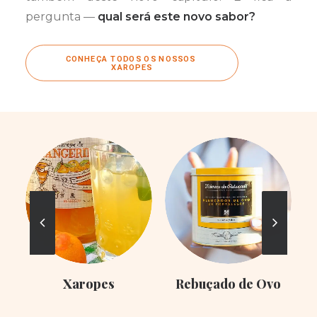
pergunta —
qual será este novo sabor?
CONHEÇA TODOS OS NOSSOS 
XAROPES
Xaropes
Rebuçado de Ovo