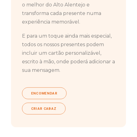
o melhor do Alto Alentejo e
transforma cada presente numa
experiência memorável.
E para um toque ainda mais especial,
todos os nossos presentes podem
incluir um cartão personalizável,
escrito à mão, onde poderá adicionar a
sua mensagem.
ENCOMENDAR
CRIAR CABAZ