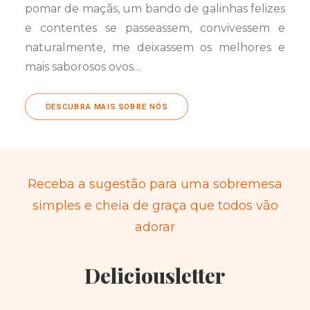
pomar de maçãs, um bando de galinhas felizes
e contentes se passeassem, convivessem e
naturalmente, me deixassem os melhores e
mais saborosos ovos…
DESCUBRA MAIS SOBRE NÓS
Receba a sugestão para uma sobremesa
simples e cheia de graça que todos vão
adorar
Deliciousletter