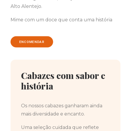
Alto Alentejo.
Mime com um doce que conta uma história
ENCOMENDAR
Cabazes com sabor e
história
Os nossos cabazes ganharam ainda
mais diversidade e encanto.
Uma seleção cuidada que reflete