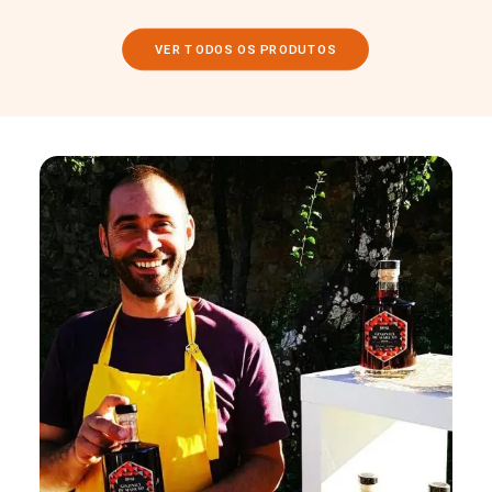
VER TODOS OS PRODUTOS