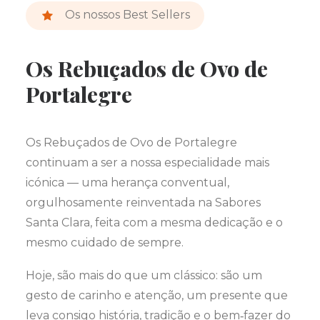
Os nossos Best Sellers
Os Rebuçados de Ovo de
Portalegre
Os Rebuçados de Ovo de Portalegre
continuam a ser a nossa especialidade mais
icónica — uma herança conventual,
orgulhosamente reinventada na Sabores
Santa Clara, feita com a mesma dedicação e o
mesmo cuidado de sempre.
Hoje, são mais do que um clássico: são um
gesto de carinho e atenção, um presente que
leva consigo história, tradição e o bem‑fazer do