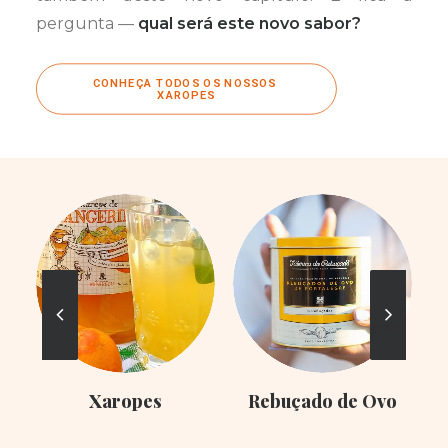
pergunta —
qual será este novo sabor?
CONHEÇA TODOS OS NOSSOS 
XAROPES
Xaropes
Rebuçado de Ovo