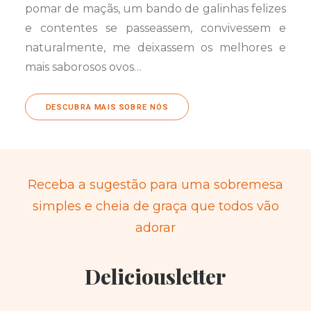
pomar de maçãs, um bando de galinhas felizes
e contentes se passeassem, convivessem e
naturalmente, me deixassem os melhores e
mais saborosos ovos…
DESCUBRA MAIS SOBRE NÓS
Receba a sugestão para uma sobremesa
simples e cheia de graça que todos vão
adorar
Deliciousletter