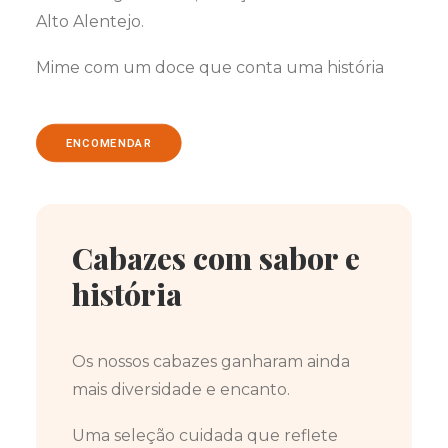
Alto Alentejo.
Mime com um doce que conta uma história
ENCOMENDAR
Cabazes com sabor e
história
Os nossos cabazes ganharam ainda
mais diversidade e encanto.
Uma seleção cuidada que reflete