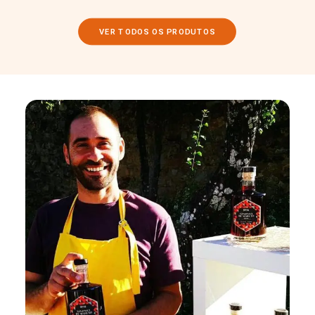
VER TODOS OS PRODUTOS