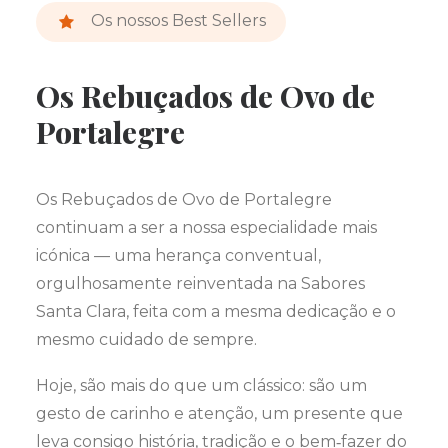
Os nossos Best Sellers
Os Rebuçados de Ovo de
Portalegre
Os Rebuçados de Ovo de Portalegre
continuam a ser a nossa especialidade mais
icónica — uma herança conventual,
orgulhosamente reinventada na Sabores
Santa Clara, feita com a mesma dedicação e o
mesmo cuidado de sempre.
Hoje, são mais do que um clássico: são um
gesto de carinho e atenção, um presente que
leva consigo história, tradição e o bem‑fazer do