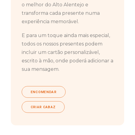
o melhor do Alto Alentejo e
transforma cada presente numa
experiência memorável.
E para um toque ainda mais especial,
todos os nossos presentes podem
incluir um cartão personalizável,
escrito à mão, onde poderá adicionar a
sua mensagem.
ENCOMENDAR
CRIAR CABAZ