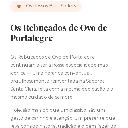
Os nossos Best Sellers
Os Rebuçados de Ovo de
Portalegre
Os Rebuçados de Ovo de Portalegre
continuam a ser a nossa especialidade mais
icónica — uma herança conventual,
orgulhosamente reinventada na Sabores
Santa Clara, feita com a mesma dedicação e o
mesmo cuidado de sempre.
Hoje, são mais do que um clássico: são um
gesto de carinho e atenção, um presente que
leva consigo história, tradição e o bem‑fazer do