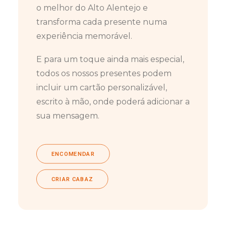
o melhor do Alto Alentejo e
transforma cada presente numa
experiência memorável.
E para um toque ainda mais especial,
todos os nossos presentes podem
incluir um cartão personalizável,
escrito à mão, onde poderá adicionar a
sua mensagem.
ENCOMENDAR
CRIAR CABAZ