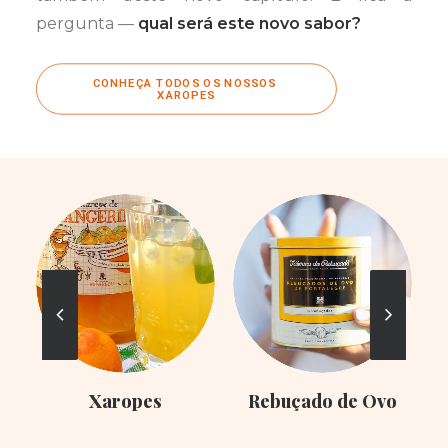
pergunta —
qual será este novo sabor?
CONHEÇA TODOS OS NOSSOS 
XAROPES
Xaropes
Rebuçado de Ovo