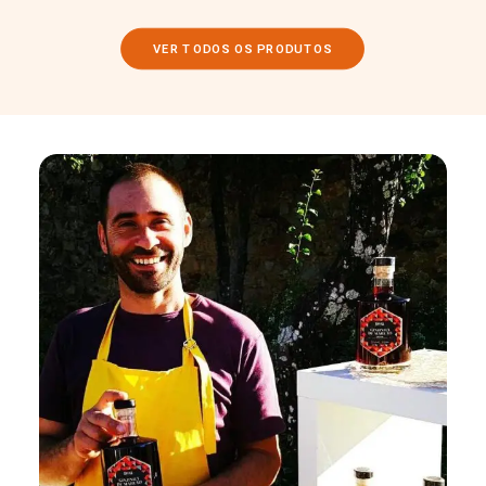
VER TODOS OS PRODUTOS