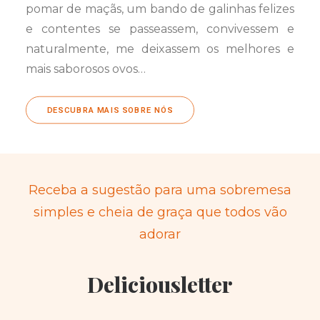
pomar de maçãs, um bando de galinhas felizes
e contentes se passeassem, convivessem e
naturalmente, me deixassem os melhores e
mais saborosos ovos…
DESCUBRA MAIS SOBRE NÓS
Receba a sugestão para uma sobremesa
simples e cheia de graça que todos vão
adorar
Deliciousletter