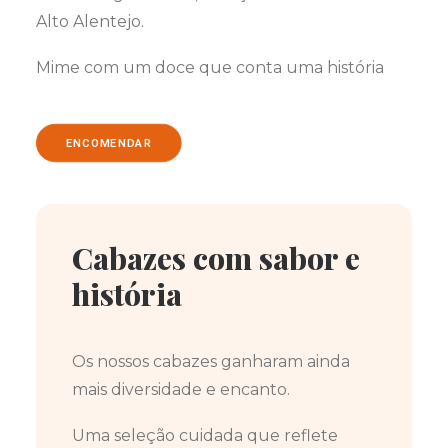
Alto Alentejo.
Mime com um doce que conta uma história
ENCOMENDAR
Cabazes com sabor e
história
Os nossos cabazes ganharam ainda
mais diversidade e encanto.
Uma seleção cuidada que reflete