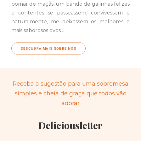
pomar de maçãs, um bando de galinhas felizes
e contentes se passeassem, convivessem e
naturalmente, me deixassem os melhores e
mais saborosos ovos…
DESCUBRA MAIS SOBRE NÓS
Receba a sugestão para uma sobremesa
simples e cheia de graça que todos vão
adorar
Deliciousletter