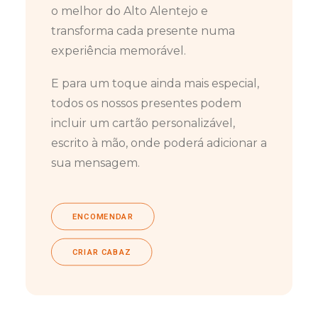
o melhor do Alto Alentejo e
transforma cada presente numa
experiência memorável.
E para um toque ainda mais especial,
todos os nossos presentes podem
incluir um cartão personalizável,
escrito à mão, onde poderá adicionar a
sua mensagem.
ENCOMENDAR
CRIAR CABAZ