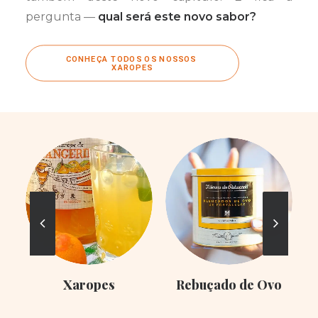
pergunta —
qual será este novo sabor?
CONHEÇA TODOS OS NOSSOS 
XAROPES
Xaropes
Rebuçado de Ovo