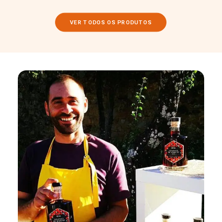
VER TODOS OS PRODUTOS