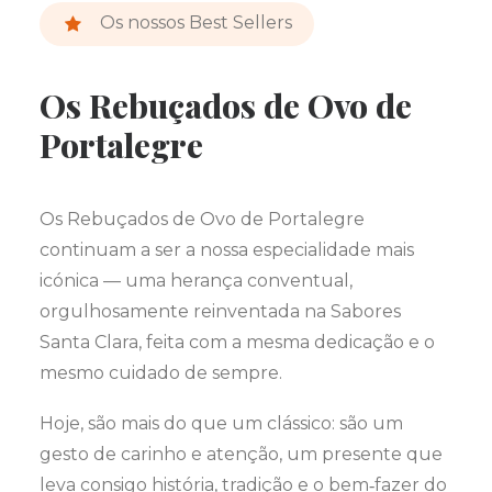
Os nossos Best Sellers
Os Rebuçados de Ovo de
Portalegre
Os Rebuçados de Ovo de Portalegre
continuam a ser a nossa especialidade mais
icónica — uma herança conventual,
orgulhosamente reinventada na Sabores
Santa Clara, feita com a mesma dedicação e o
mesmo cuidado de sempre.
Hoje, são mais do que um clássico: são um
gesto de carinho e atenção, um presente que
leva consigo história, tradição e o bem‑fazer do