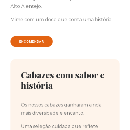
Alto Alentejo.
Mime com um doce que conta uma história
ENCOMENDAR
Cabazes com sabor e
história
Os nossos cabazes ganharam ainda
mais diversidade e encanto.
Uma seleção cuidada que reflete