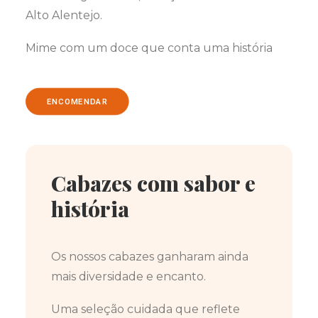
Alto Alentejo.
Mime com um doce que conta uma história
ENCOMENDAR
Cabazes com sabor e
história
Os nossos cabazes ganharam ainda
mais diversidade e encanto.
Uma seleção cuidada que reflete