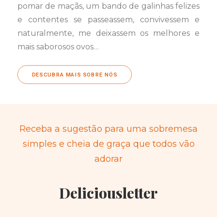
pomar de maçãs, um bando de galinhas felizes
e contentes se passeassem, convivessem e
naturalmente, me deixassem os melhores e
mais saborosos ovos…
DESCUBRA MAIS SOBRE NÓS
Receba a sugestão para uma sobremesa
simples e cheia de graça que todos vão
adorar
Deliciousletter