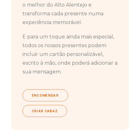
o melhor do Alto Alentejo e
transforma cada presente numa
experiência memorável.
E para um toque ainda mais especial,
todos os nossos presentes podem
incluir um cartão personalizável,
escrito à mão, onde poderá adicionar a
sua mensagem.
ENCOMENDAR
CRIAR CABAZ