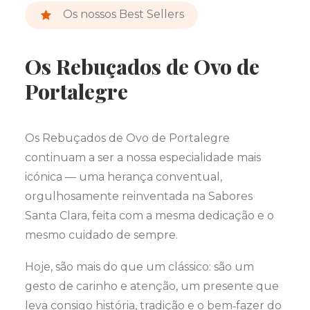
Os nossos Best Sellers
Os Rebuçados de Ovo de
Portalegre
Os Rebuçados de Ovo de Portalegre
continuam a ser a nossa especialidade mais
icónica — uma herança conventual,
orgulhosamente reinventada na Sabores
Santa Clara, feita com a mesma dedicação e o
mesmo cuidado de sempre.
Hoje, são mais do que um clássico: são um
gesto de carinho e atenção, um presente que
leva consigo história, tradição e o bem‑fazer do