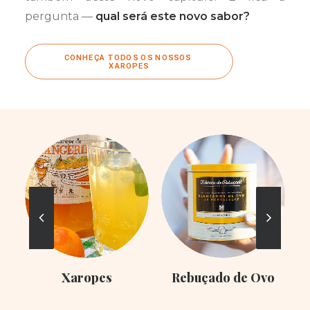
pergunta —
qual será este novo sabor?
CONHEÇA TODOS OS NOSSOS 
XAROPES
Xaropes
Rebuçado de Ovo