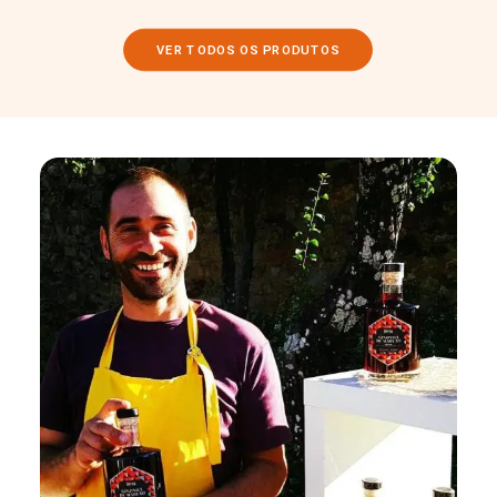
VER TODOS OS PRODUTOS