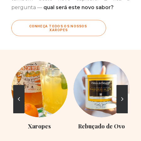
pergunta —
qual será este novo sabor?
CONHEÇA TODOS OS NOSSOS 
XAROPES
Xaropes
Rebuçado de Ovo