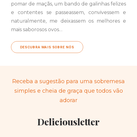
pomar de maçãs, um bando de galinhas felizes
e contentes se passeassem, convivessem e
naturalmente, me deixassem os melhores e
mais saborosos ovos…
DESCUBRA MAIS SOBRE NÓS
Receba a sugestão para uma sobremesa
simples e cheia de graça que todos vão
adorar
Deliciousletter