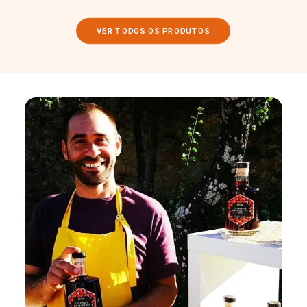
VER TODOS OS PRODUTOS