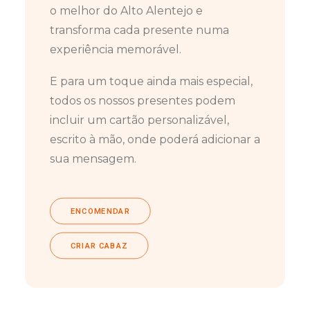
o melhor do Alto Alentejo e
transforma cada presente numa
experiência memorável.
E para um toque ainda mais especial,
todos os nossos presentes podem
incluir um cartão personalizável,
escrito à mão, onde poderá adicionar a
sua mensagem.
ENCOMENDAR
CRIAR CABAZ