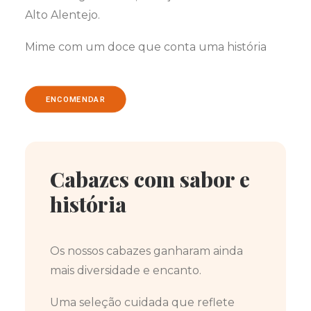
Alto Alentejo.
Mime com um doce que conta uma história
ENCOMENDAR
Cabazes com sabor e
história
Os nossos cabazes ganharam ainda
mais diversidade e encanto.
Uma seleção cuidada que reflete