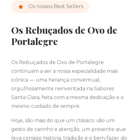
Os nossos Best Sellers
Os Rebuçados de Ovo de
Portalegre
Os Rebuçados de Ovo de Portalegre
continuam a ser a nossa especialidade mais
icónica — uma herança conventual,
orgulhosamente reinventada na Sabores
Santa Clara, feita com a mesma dedicação e o
mesmo cuidado de sempre.
Hoje, são mais do que um clássico: são um
gesto de carinho e atenção, um presente que
leva consigo história, tradição e o bem‑fazer do