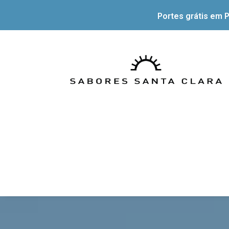
Portes grátis em P