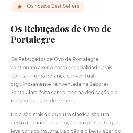
Os nossos Best Sellers
Os Rebuçados de Ovo de
Portalegre
Os Rebuçados de Ovo de Portalegre
continuam a ser a nossa especialidade mais
icónica — uma herança conventual,
orgulhosamente reinventada na Sabores
Santa Clara, feita com a mesma dedicação e o
mesmo cuidado de sempre.
Hoje, são mais do que um clássico: são um
gesto de carinho e atenção, um presente que
leva consigo história, tradição e o bem‑fazer do