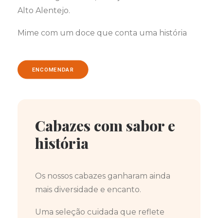
Alto Alentejo.
Mime com um doce que conta uma história
ENCOMENDAR
Cabazes com sabor e
história
Os nossos cabazes ganharam ainda
mais diversidade e encanto.
Uma seleção cuidada que reflete