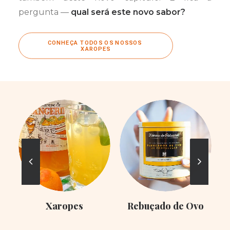
pergunta —
qual será este novo sabor?
CONHEÇA TODOS OS NOSSOS 
XAROPES
Xaropes
Rebuçado de Ovo