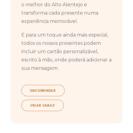
o melhor do Alto Alentejo e
transforma cada presente numa
experiência memorável.
E para um toque ainda mais especial,
todos os nossos presentes podem
incluir um cartão personalizável,
escrito à mão, onde poderá adicionar a
sua mensagem.
ENCOMENDAR
CRIAR CABAZ