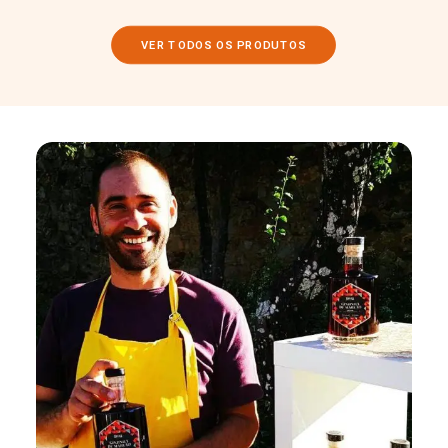
VER TODOS OS PRODUTOS