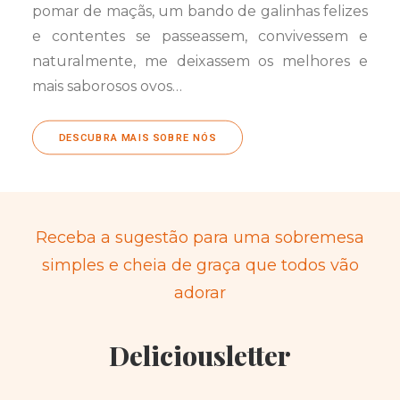
pomar de maçãs, um bando de galinhas felizes
e contentes se passeassem, convivessem e
naturalmente, me deixassem os melhores e
mais saborosos ovos…
DESCUBRA MAIS SOBRE NÓS
Receba a sugestão para uma sobremesa
simples e cheia de graça que todos vão
adorar
Deliciousletter