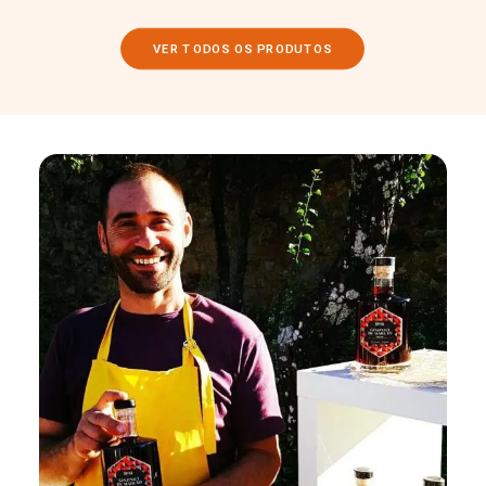
VER TODOS OS PRODUTOS