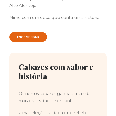
Alto Alentejo.
Mime com um doce que conta uma história
ENCOMENDAR
Cabazes com sabor e
história
Os nossos cabazes ganharam ainda
mais diversidade e encanto.
Uma seleção cuidada que reflete