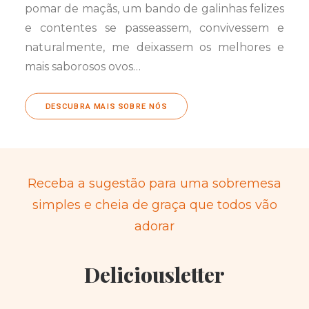
pomar de maçãs, um bando de galinhas felizes
e contentes se passeassem, convivessem e
naturalmente, me deixassem os melhores e
mais saborosos ovos…
DESCUBRA MAIS SOBRE NÓS
Receba a sugestão para uma sobremesa
simples e cheia de graça que todos vão
adorar
Deliciousletter