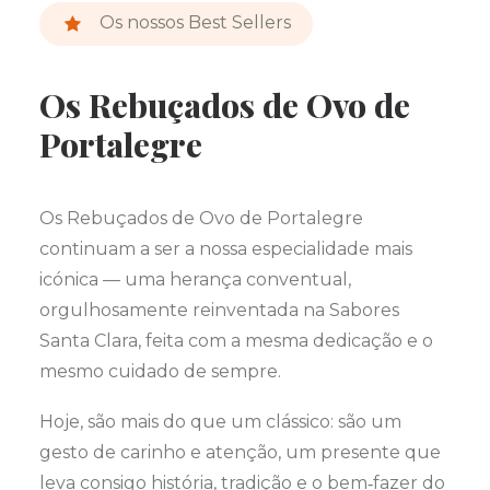
Os nossos Best Sellers
Os Rebuçados de Ovo de
Portalegre
Os Rebuçados de Ovo de Portalegre
continuam a ser a nossa especialidade mais
icónica — uma herança conventual,
orgulhosamente reinventada na Sabores
Santa Clara, feita com a mesma dedicação e o
mesmo cuidado de sempre.
Hoje, são mais do que um clássico: são um
gesto de carinho e atenção, um presente que
leva consigo história, tradição e o bem‑fazer do