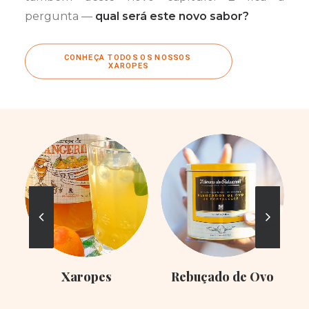
pergunta —
qual será este novo sabor?
CONHEÇA TODOS OS NOSSOS 
XAROPES
Xaropes
Rebuçado de Ovo