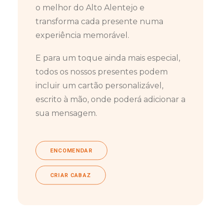
o melhor do Alto Alentejo e
transforma cada presente numa
experiência memorável.
E para um toque ainda mais especial,
todos os nossos presentes podem
incluir um cartão personalizável,
escrito à mão, onde poderá adicionar a
sua mensagem.
ENCOMENDAR
CRIAR CABAZ