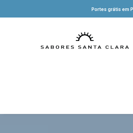
Portes grátis em P