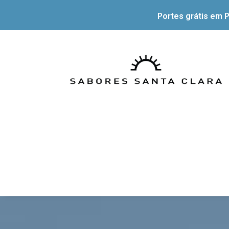
Portes grátis em P