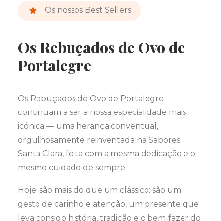
Os nossos Best Sellers
Os Rebuçados de Ovo de
Portalegre
Os Rebuçados de Ovo de Portalegre
continuam a ser a nossa especialidade mais
icónica — uma herança conventual,
orgulhosamente reinventada na Sabores
Santa Clara, feita com a mesma dedicação e o
mesmo cuidado de sempre.
Hoje, são mais do que um clássico: são um
gesto de carinho e atenção, um presente que
leva consigo história, tradição e o bem‑fazer do