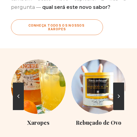
pergunta —
qual será este novo sabor?
CONHEÇA TODOS OS NOSSOS 
XAROPES
Xaropes
Rebuçado de Ovo