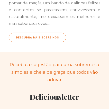
pomar de maçãs, um bando de galinhas felizes
e contentes se passeassem, convivessem e
naturalmente, me deixassem os melhores e
mais saborosos ovos…
DESCUBRA MAIS SOBRE NÓS
Receba a sugestão para uma sobremesa
simples e cheia de graça que todos vão
adorar
Deliciousletter