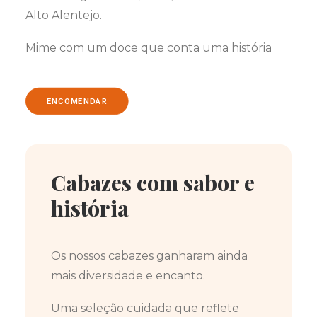
Alto Alentejo.
Mime com um doce que conta uma história
ENCOMENDAR
Cabazes com sabor e
história
Os nossos cabazes ganharam ainda
mais diversidade e encanto.
Uma seleção cuidada que reflete