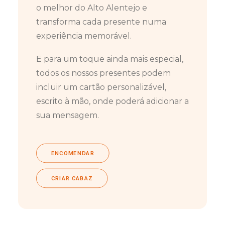
o melhor do Alto Alentejo e
transforma cada presente numa
experiência memorável.
E para um toque ainda mais especial,
todos os nossos presentes podem
incluir um cartão personalizável,
escrito à mão, onde poderá adicionar a
sua mensagem.
ENCOMENDAR
CRIAR CABAZ