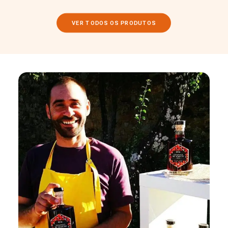
VER TODOS OS PRODUTOS