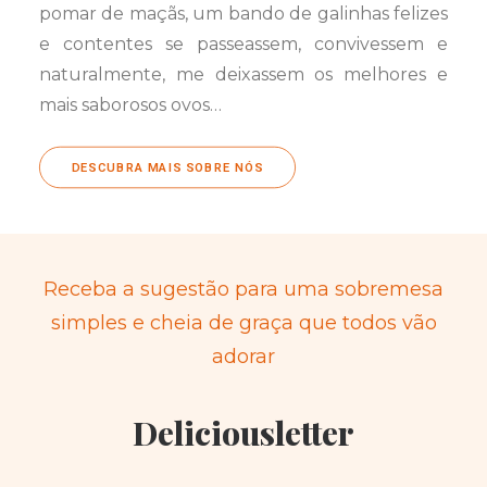
pomar de maçãs, um bando de galinhas felizes
e contentes se passeassem, convivessem e
naturalmente, me deixassem os melhores e
mais saborosos ovos…
DESCUBRA MAIS SOBRE NÓS
Receba a sugestão para uma sobremesa
simples e cheia de graça que todos vão
adorar
Deliciousletter