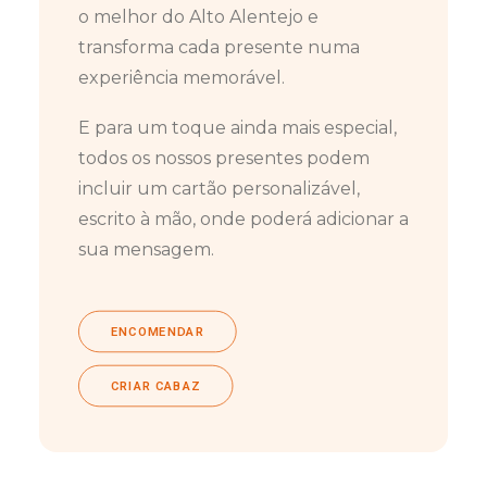
o melhor do Alto Alentejo e
transforma cada presente numa
experiência memorável.
E para um toque ainda mais especial,
todos os nossos presentes podem
incluir um cartão personalizável,
escrito à mão, onde poderá adicionar a
sua mensagem.
ENCOMENDAR
CRIAR CABAZ