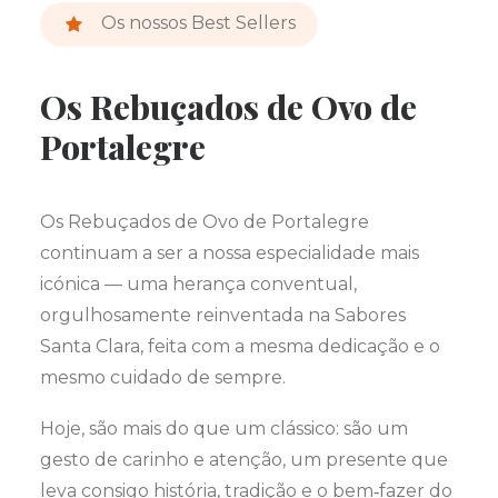
Os nossos Best Sellers
Os Rebuçados de Ovo de
Portalegre
Os Rebuçados de Ovo de Portalegre
continuam a ser a nossa especialidade mais
icónica — uma herança conventual,
orgulhosamente reinventada na Sabores
Santa Clara, feita com a mesma dedicação e o
mesmo cuidado de sempre.
Hoje, são mais do que um clássico: são um
gesto de carinho e atenção, um presente que
leva consigo história, tradição e o bem‑fazer do