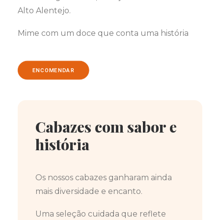
Alto Alentejo.
Mime com um doce que conta uma história
ENCOMENDAR
Cabazes com sabor e
história
Os nossos cabazes ganharam ainda
mais diversidade e encanto.
Uma seleção cuidada que reflete