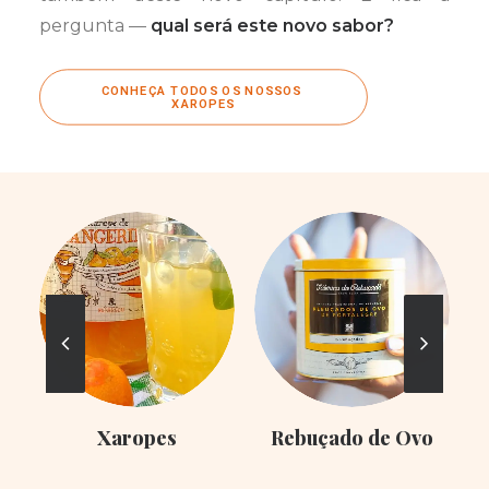
pergunta —
qual será este novo sabor?
CONHEÇA TODOS OS NOSSOS 
XAROPES
Xaropes
Rebuçado de Ovo