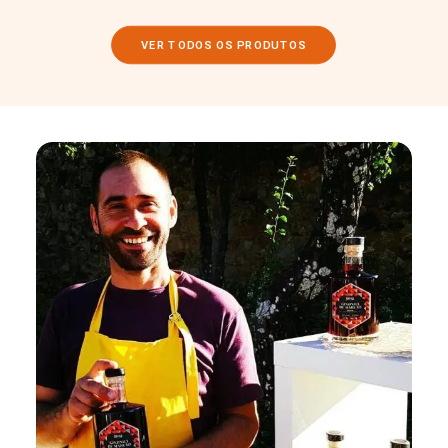
VER TODOS OS PRODUTOS