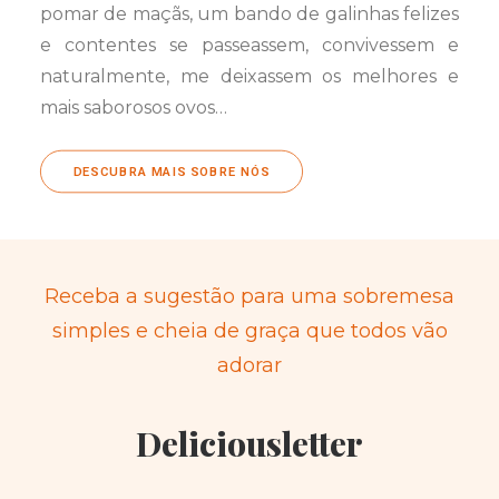
pomar de maçãs, um bando de galinhas felizes
e contentes se passeassem, convivessem e
naturalmente, me deixassem os melhores e
mais saborosos ovos…
DESCUBRA MAIS SOBRE NÓS
Receba a sugestão para uma sobremesa
simples e cheia de graça que todos vão
adorar
Deliciousletter