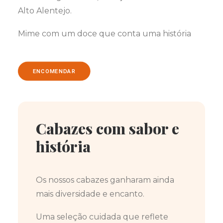
Alto Alentejo.
Mime com um doce que conta uma história
ENCOMENDAR
Cabazes com sabor e
história
Os nossos cabazes ganharam ainda
mais diversidade e encanto.
Uma seleção cuidada que reflete