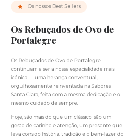
Os nossos Best Sellers
Os Rebuçados de Ovo de
Portalegre
Os Rebuçados de Ovo de Portalegre
continuam a ser a nossa especialidade mais
icónica — uma herança conventual,
orgulhosamente reinventada na Sabores
Santa Clara, feita com a mesma dedicação e o
mesmo cuidado de sempre.
Hoje, são mais do que um clássico: são um
gesto de carinho e atenção, um presente que
leva consigo história, tradição e o bem‑fazer do