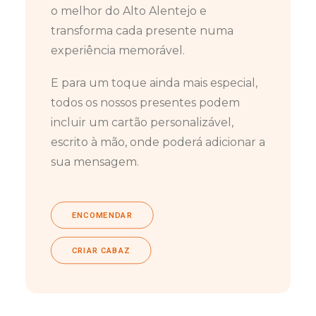
o melhor do Alto Alentejo e
transforma cada presente numa
experiência memorável.
E para um toque ainda mais especial,
todos os nossos presentes podem
incluir um cartão personalizável,
escrito à mão, onde poderá adicionar a
sua mensagem.
ENCOMENDAR
CRIAR CABAZ