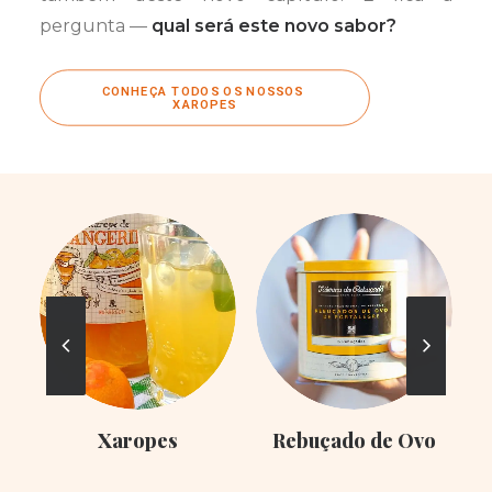
pergunta —
qual será este novo sabor?
CONHEÇA TODOS OS NOSSOS 
XAROPES
Xaropes
Rebuçado de Ovo