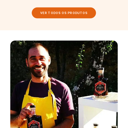
VER TODOS OS PRODUTOS