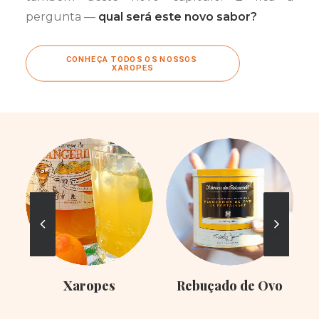
pergunta —
qual será este novo sabor?
CONHEÇA TODOS OS NOSSOS 
XAROPES
Xaropes
Rebuçado de Ovo