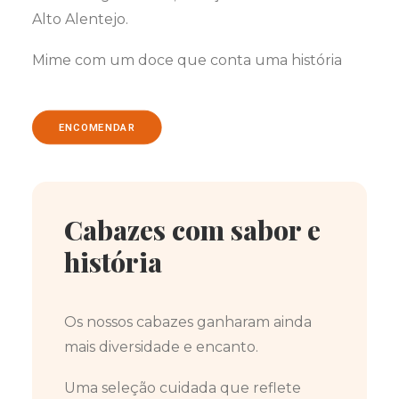
Alto Alentejo.
Mime com um doce que conta uma história
ENCOMENDAR
Cabazes com sabor e
história
Os nossos cabazes ganharam ainda
mais diversidade e encanto.
Uma seleção cuidada que reflete