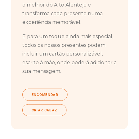
o melhor do Alto Alentejo e
transforma cada presente numa
experiência memorável.
E para um toque ainda mais especial,
todos os nossos presentes podem
incluir um cartão personalizável,
escrito à mão, onde poderá adicionar a
sua mensagem.
ENCOMENDAR
CRIAR CABAZ