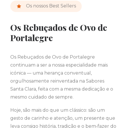
Os nossos Best Sellers
Os Rebuçados de Ovo de
Portalegre
Os Rebuçados de Ovo de Portalegre
continuam a ser a nossa especialidade mais
icónica — uma herança conventual,
orgulhosamente reinventada na Sabores
Santa Clara, feita com a mesma dedicação e o
mesmo cuidado de sempre.
Hoje, são mais do que um clássico: são um
gesto de carinho e atenção, um presente que
leva consigo história, tradição e o bem‑fazer do