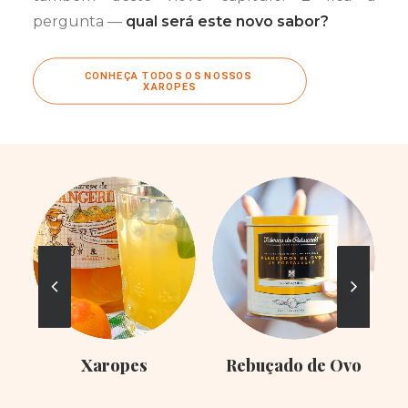
pergunta —
qual será este novo sabor?
CONHEÇA TODOS OS NOSSOS 
XAROPES
Xaropes
Rebuçado de Ovo