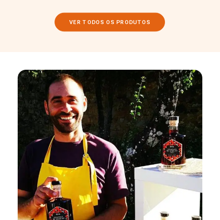
VER TODOS OS PRODUTOS