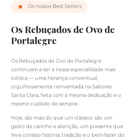
Os nossos Best Sellers
Os Rebuçados de Ovo de
Portalegre
Os Rebuçados de Ovo de Portalegre
continuam a ser a nossa especialidade mais
icónica — uma herança conventual,
orgulhosamente reinventada na Sabores
Santa Clara, feita com a mesma dedicação e o
mesmo cuidado de sempre.
Hoje, são mais do que um clássico: são um
gesto de carinho e atenção, um presente que
leva consigo história, tradição e o bem‑fazer do