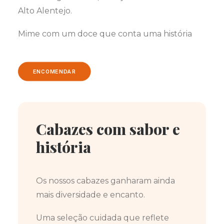
Alto Alentejo.
Mime com um doce que conta uma história
ENCOMENDAR
Cabazes com sabor e
história
Os nossos cabazes ganharam ainda
mais diversidade e encanto.
Uma seleção cuidada que reflete