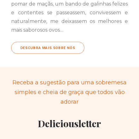
pomar de maçãs, um bando de galinhas felizes
e contentes se passeassem, convivessem e
naturalmente, me deixassem os melhores e
mais saborosos ovos…
DESCUBRA MAIS SOBRE NÓS
Receba a sugestão para uma sobremesa
simples e cheia de graça que todos vão
adorar
Deliciousletter