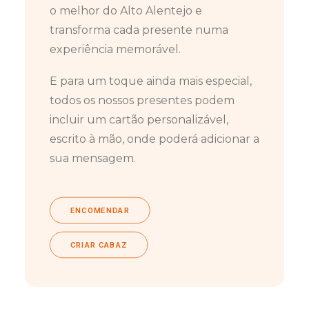
o melhor do Alto Alentejo e
transforma cada presente numa
experiência memorável.
E para um toque ainda mais especial,
todos os nossos presentes podem
incluir um cartão personalizável,
escrito à mão, onde poderá adicionar a
sua mensagem.
ENCOMENDAR
CRIAR CABAZ