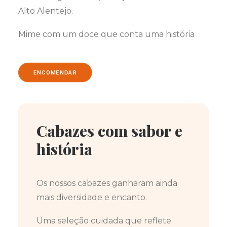
Alto Alentejo.
Mime com um doce que conta uma história
ENCOMENDAR
Cabazes com sabor e
história
Os nossos cabazes ganharam ainda
mais diversidade e encanto.
Uma seleção cuidada que reflete