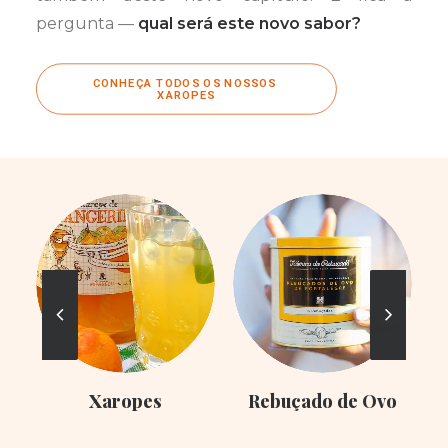
pergunta —
qual será este novo sabor?
CONHEÇA TODOS OS NOSSOS 
XAROPES
Xaropes
Rebuçado de Ovo