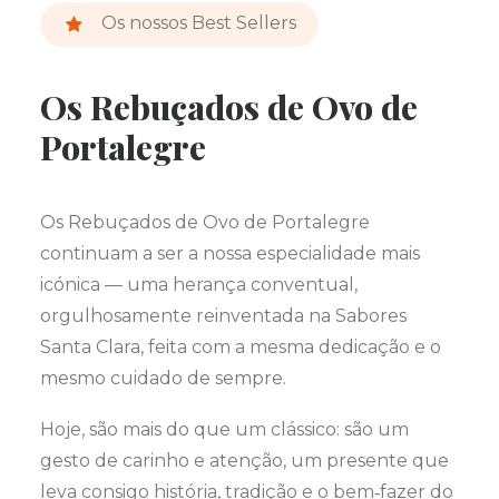
Os nossos Best Sellers
Os Rebuçados de Ovo de
Portalegre
Os Rebuçados de Ovo de Portalegre
continuam a ser a nossa especialidade mais
icónica — uma herança conventual,
orgulhosamente reinventada na Sabores
Santa Clara, feita com a mesma dedicação e o
mesmo cuidado de sempre.
Hoje, são mais do que um clássico: são um
gesto de carinho e atenção, um presente que
leva consigo história, tradição e o bem‑fazer do