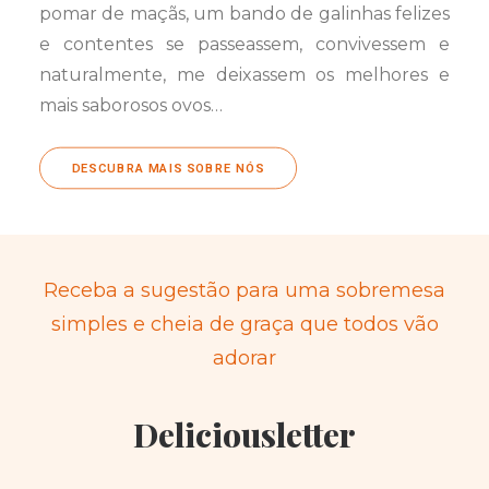
pomar de maçãs, um bando de galinhas felizes
e contentes se passeassem, convivessem e
naturalmente, me deixassem os melhores e
mais saborosos ovos…
DESCUBRA MAIS SOBRE NÓS
Receba a sugestão para uma sobremesa
simples e cheia de graça que todos vão
adorar
Deliciousletter