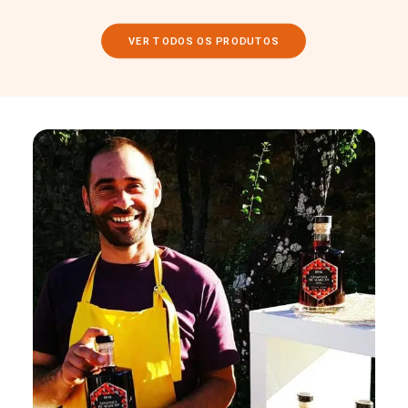
VER TODOS OS PRODUTOS