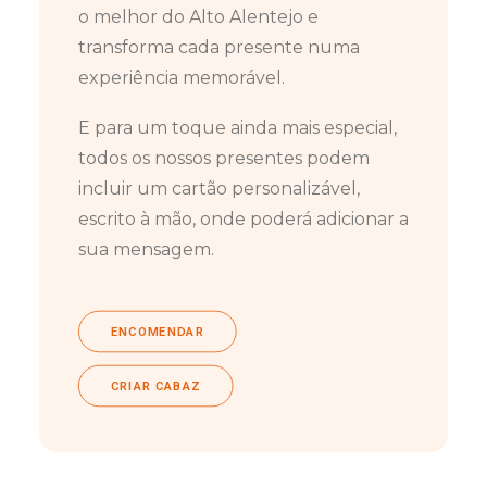
o melhor do Alto Alentejo e
transforma cada presente numa
experiência memorável.
E para um toque ainda mais especial,
todos os nossos presentes podem
incluir um cartão personalizável,
escrito à mão, onde poderá adicionar a
sua mensagem.
ENCOMENDAR
CRIAR CABAZ