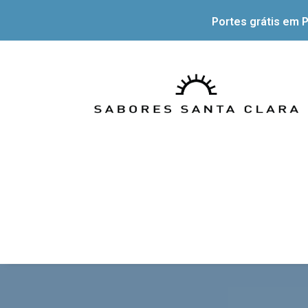
Portes grátis em P