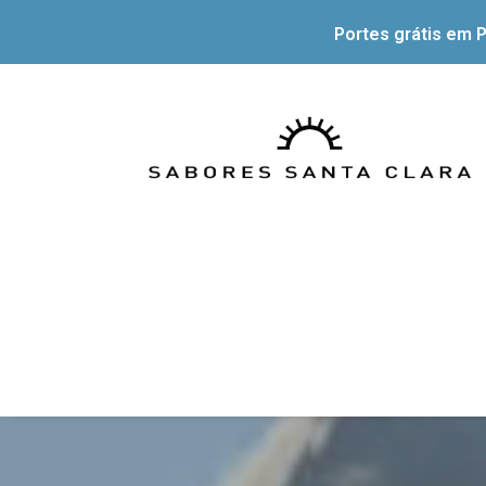
Portes grátis em P