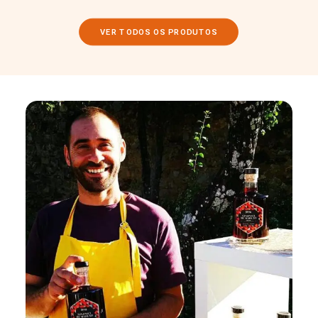
VER TODOS OS PRODUTOS