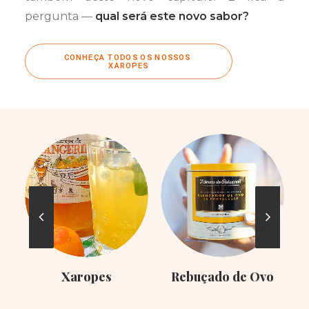
pergunta —
qual será este novo sabor?
CONHEÇA TODOS OS NOSSOS 
XAROPES
Xaropes
Rebuçado de Ovo