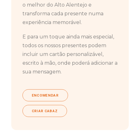
o melhor do Alto Alentejo e
transforma cada presente numa
experiência memorável.
E para um toque ainda mais especial,
todos os nossos presentes podem
incluir um cartão personalizável,
escrito à mão, onde poderá adicionar a
sua mensagem.
ENCOMENDAR
CRIAR CABAZ