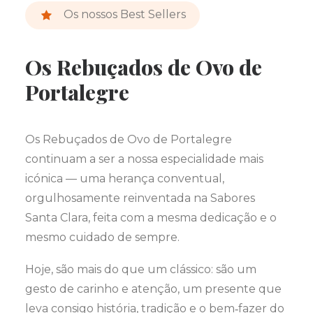
Os nossos Best Sellers
Os Rebuçados de Ovo de
Portalegre
Os Rebuçados de Ovo de Portalegre
continuam a ser a nossa especialidade mais
icónica — uma herança conventual,
orgulhosamente reinventada na Sabores
Santa Clara, feita com a mesma dedicação e o
mesmo cuidado de sempre.
Hoje, são mais do que um clássico: são um
gesto de carinho e atenção, um presente que
leva consigo história, tradição e o bem‑fazer do