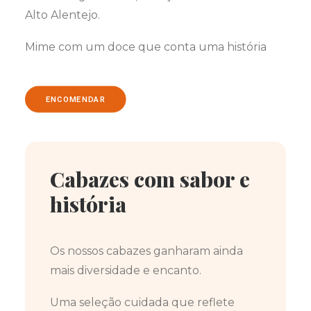
Alto Alentejo.
Mime com um doce que conta uma história
ENCOMENDAR
Cabazes com sabor e
história
Os nossos cabazes ganharam ainda
mais diversidade e encanto.
Uma seleção cuidada que reflete