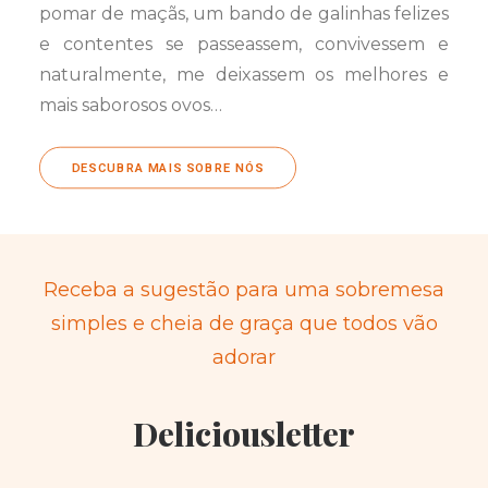
pomar de maçãs, um bando de galinhas felizes
e contentes se passeassem, convivessem e
naturalmente, me deixassem os melhores e
mais saborosos ovos…
DESCUBRA MAIS SOBRE NÓS
Receba a sugestão para uma sobremesa
simples e cheia de graça que todos vão
adorar
Deliciousletter