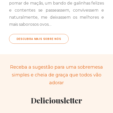
pomar de maçãs, um bando de galinhas felizes
e contentes se passeassem, convivessem e
naturalmente, me deixassem os melhores e
mais saborosos ovos…
DESCUBRA MAIS SOBRE NÓS
Receba a sugestão para uma sobremesa
simples e cheia de graça que todos vão
adorar
Deliciousletter