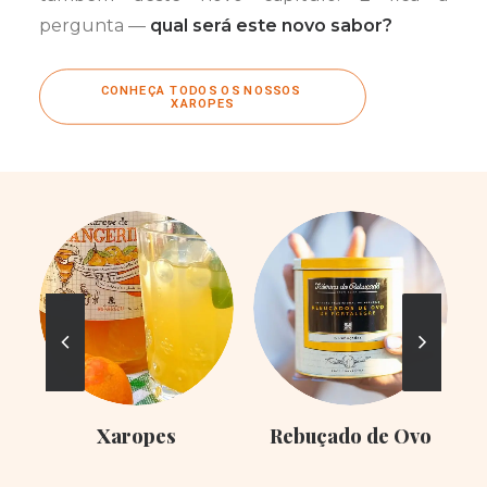
pergunta —
qual será este novo sabor?
CONHEÇA TODOS OS NOSSOS 
XAROPES
Xaropes
Rebuçado de Ovo