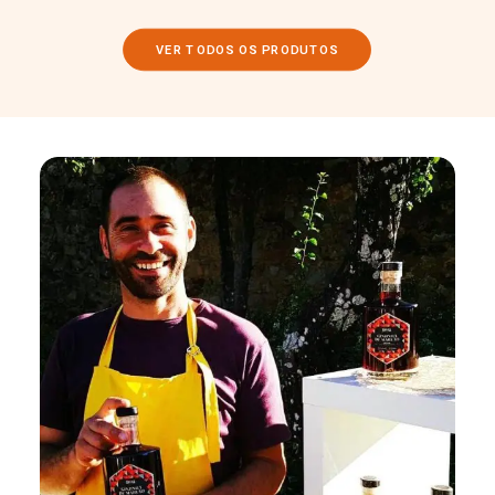
VER TODOS OS PRODUTOS