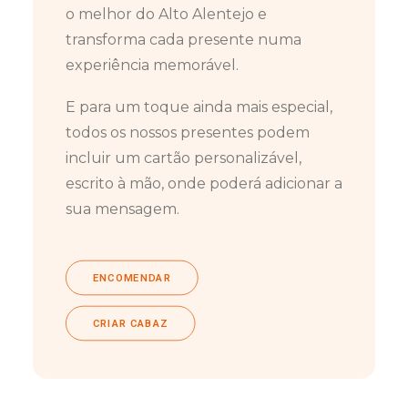
o melhor do Alto Alentejo e
transforma cada presente numa
experiência memorável.
E para um toque ainda mais especial,
todos os nossos presentes podem
incluir um cartão personalizável,
escrito à mão, onde poderá adicionar a
sua mensagem.
ENCOMENDAR
CRIAR CABAZ