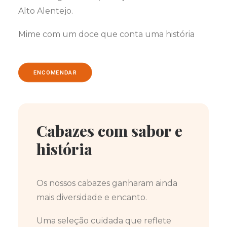
Alto Alentejo.
Mime com um doce que conta uma história
ENCOMENDAR
Cabazes com sabor e
história
Os nossos cabazes ganharam ainda
mais diversidade e encanto.
Uma seleção cuidada que reflete