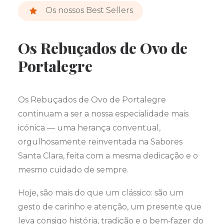
Os nossos Best Sellers
Os Rebuçados de Ovo de
Portalegre
Os Rebuçados de Ovo de Portalegre
continuam a ser a nossa especialidade mais
icónica — uma herança conventual,
orgulhosamente reinventada na Sabores
Santa Clara, feita com a mesma dedicação e o
mesmo cuidado de sempre.
Hoje, são mais do que um clássico: são um
gesto de carinho e atenção, um presente que
leva consigo história, tradição e o bem‑fazer do