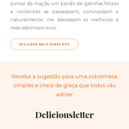
pomar de maçãs, um bando de galinhas felizes
e contentes se passeassem, convivessem e
naturalmente, me deixassem os melhores e
mais saborosos ovos…
DESCUBRA MAIS SOBRE NÓS
Receba a sugestão para uma sobremesa
simples e cheia de graça que todos vão
adorar
Deliciousletter