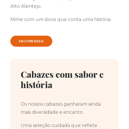
Alto Alentejo.
Mime com um doce que conta uma história
ENCOMENDAR
Cabazes com sabor e
história
Os nossos cabazes ganharam ainda
mais diversidade e encanto.
Uma seleção cuidada que reflete