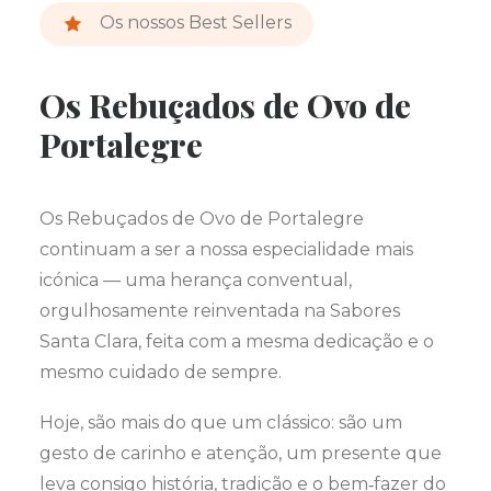
Os nossos Best Sellers
Os Rebuçados de Ovo de
Portalegre
Os Rebuçados de Ovo de Portalegre
continuam a ser a nossa especialidade mais
icónica — uma herança conventual,
orgulhosamente reinventada na Sabores
Santa Clara, feita com a mesma dedicação e o
mesmo cuidado de sempre.
Hoje, são mais do que um clássico: são um
gesto de carinho e atenção, um presente que
leva consigo história, tradição e o bem‑fazer do