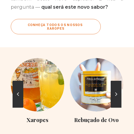
pergunta —
qual será este novo sabor?
CONHEÇA TODOS OS NOSSOS 
XAROPES
Xaropes
Rebuçado de Ovo