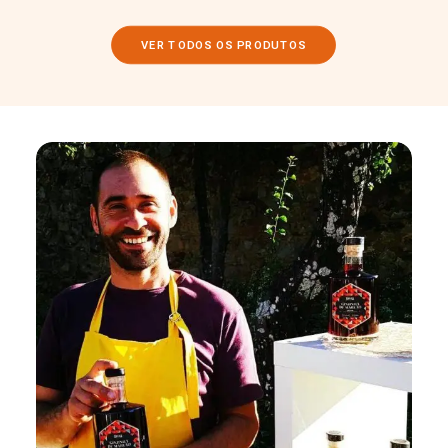
VER TODOS OS PRODUTOS