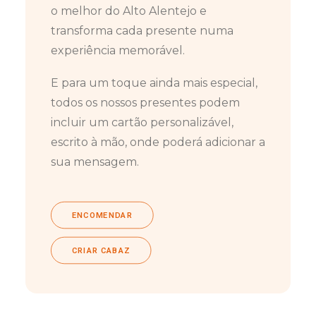
o melhor do Alto Alentejo e
transforma cada presente numa
experiência memorável.
E para um toque ainda mais especial,
todos os nossos presentes podem
incluir um cartão personalizável,
escrito à mão, onde poderá adicionar a
sua mensagem.
ENCOMENDAR
CRIAR CABAZ