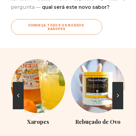
pergunta —
qual será este novo sabor?
CONHEÇA TODOS OS NOSSOS 
XAROPES
Xaropes
Rebuçado de Ovo