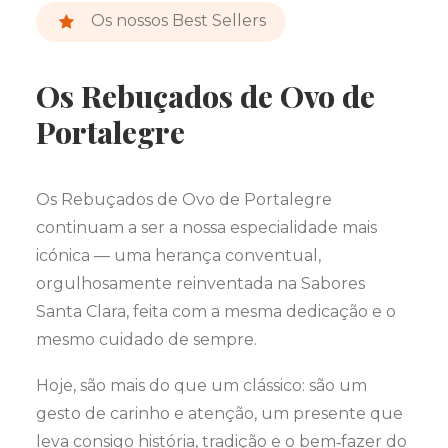
Os nossos Best Sellers
Os Rebuçados de Ovo de
Portalegre
Os Rebuçados de Ovo de Portalegre
continuam a ser a nossa especialidade mais
icónica — uma herança conventual,
orgulhosamente reinventada na Sabores
Santa Clara, feita com a mesma dedicação e o
mesmo cuidado de sempre.
Hoje, são mais do que um clássico: são um
gesto de carinho e atenção, um presente que
leva consigo história, tradição e o bem‑fazer do