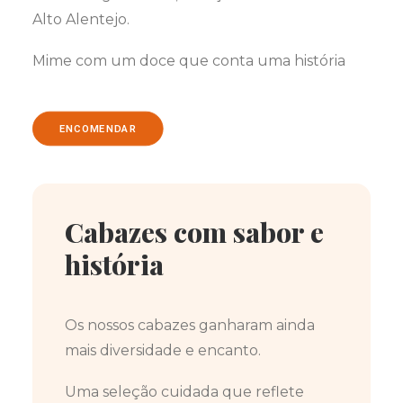
Alto Alentejo.
Mime com um doce que conta uma história
ENCOMENDAR
Cabazes com sabor e
história
Os nossos cabazes ganharam ainda
mais diversidade e encanto.
Uma seleção cuidada que reflete