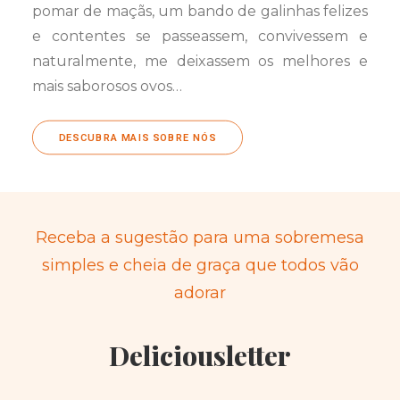
pomar de maçãs, um bando de galinhas felizes
e contentes se passeassem, convivessem e
naturalmente, me deixassem os melhores e
mais saborosos ovos…
DESCUBRA MAIS SOBRE NÓS
Receba a sugestão para uma sobremesa
simples e cheia de graça que todos vão
adorar
Deliciousletter