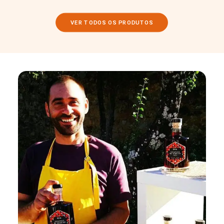
VER TODOS OS PRODUTOS