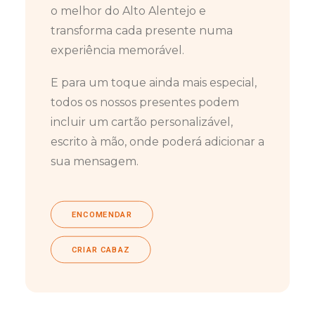
o melhor do Alto Alentejo e
transforma cada presente numa
experiência memorável.
E para um toque ainda mais especial,
todos os nossos presentes podem
incluir um cartão personalizável,
escrito à mão, onde poderá adicionar a
sua mensagem.
ENCOMENDAR
CRIAR CABAZ