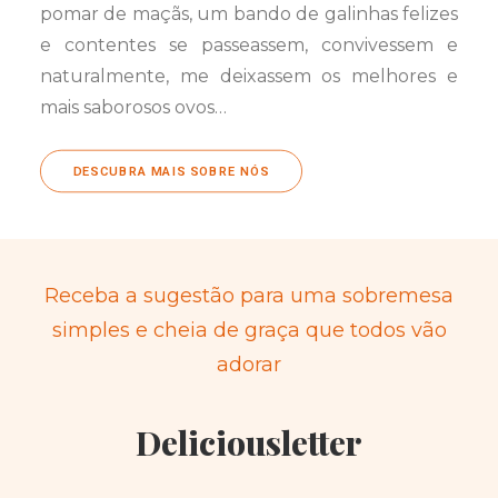
pomar de maçãs, um bando de galinhas felizes
e contentes se passeassem, convivessem e
naturalmente, me deixassem os melhores e
mais saborosos ovos…
DESCUBRA MAIS SOBRE NÓS
Receba a sugestão para uma sobremesa
simples e cheia de graça que todos vão
adorar
Deliciousletter