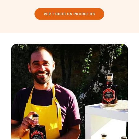
VER TODOS OS PRODUTOS