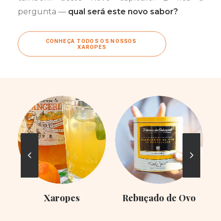
pergunta —
qual será este novo sabor?
CONHEÇA TODOS OS NOSSOS 
XAROPES
Xaropes
Rebuçado de Ovo