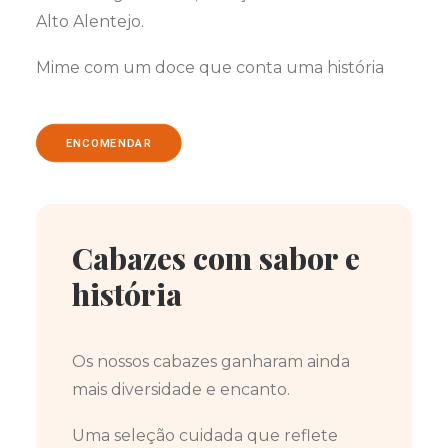
Alto Alentejo.
Mime com um doce que conta uma história
ENCOMENDAR
Cabazes com sabor e
história
Os nossos cabazes ganharam ainda
mais diversidade e encanto.
Uma seleção cuidada que reflete