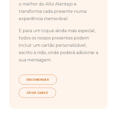
o melhor do Alto Alentejo e
transforma cada presente numa
experiência memorável.
E para um toque ainda mais especial,
todos os nossos presentes podem
incluir um cartão personalizável,
escrito à mão, onde poderá adicionar a
sua mensagem.
ENCOMENDAR
CRIAR CABAZ