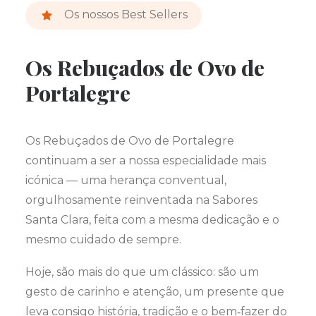
Os nossos Best Sellers
Os Rebuçados de Ovo de
Portalegre
Os Rebuçados de Ovo de Portalegre
continuam a ser a nossa especialidade mais
icónica — uma herança conventual,
orgulhosamente reinventada na Sabores
Santa Clara, feita com a mesma dedicação e o
mesmo cuidado de sempre.
Hoje, são mais do que um clássico: são um
gesto de carinho e atenção, um presente que
leva consigo história, tradição e o bem‑fazer do