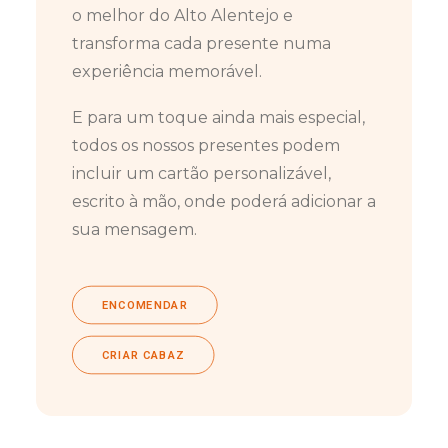
o melhor do Alto Alentejo e
transforma cada presente numa
experiência memorável.
E para um toque ainda mais especial,
todos os nossos presentes podem
incluir um cartão personalizável,
escrito à mão, onde poderá adicionar a
sua mensagem.
ENCOMENDAR
CRIAR CABAZ