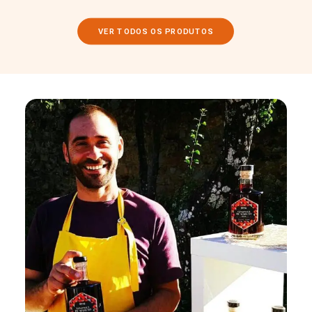
VER TODOS OS PRODUTOS