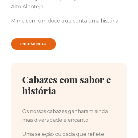
Alto Alentejo.
Mime com um doce que conta uma história
ENCOMENDAR
Cabazes com sabor e
história
Os nossos cabazes ganharam ainda
mais diversidade e encanto.
Uma seleção cuidada que reflete