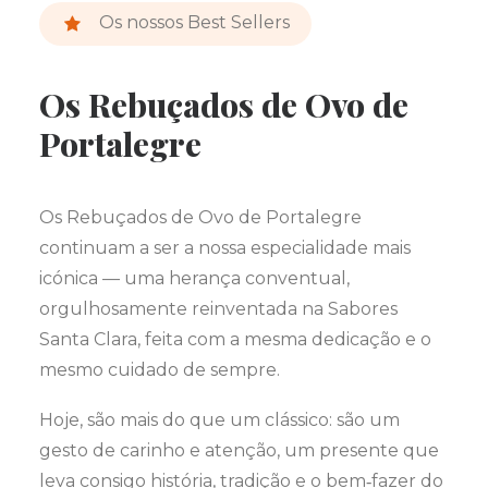
Os nossos Best Sellers
Os Rebuçados de Ovo de
Portalegre
Os Rebuçados de Ovo de Portalegre
continuam a ser a nossa especialidade mais
icónica — uma herança conventual,
orgulhosamente reinventada na Sabores
Santa Clara, feita com a mesma dedicação e o
mesmo cuidado de sempre.
Hoje, são mais do que um clássico: são um
gesto de carinho e atenção, um presente que
leva consigo história, tradição e o bem‑fazer do