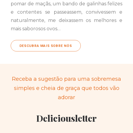
pomar de maçãs, um bando de galinhas felizes
e contentes se passeassem, convivessem e
naturalmente, me deixassem os melhores e
mais saborosos ovos…
DESCUBRA MAIS SOBRE NÓS
Receba a sugestão para uma sobremesa
simples e cheia de graça que todos vão
adorar
Deliciousletter