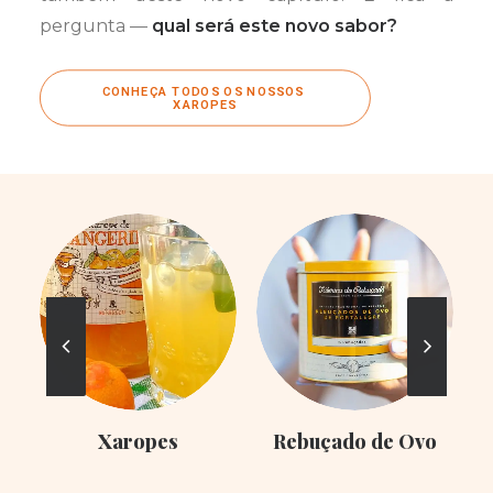
pergunta —
qual será este novo sabor?
CONHEÇA TODOS OS NOSSOS 
XAROPES
Xaropes
Rebuçado de Ovo