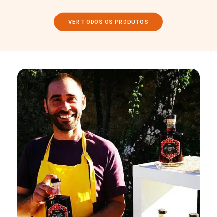
VER TODOS OS PRODUTOS