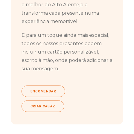
o melhor do Alto Alentejo e
transforma cada presente numa
experiência memorável.
E para um toque ainda mais especial,
todos os nossos presentes podem
incluir um cartão personalizável,
escrito à mão, onde poderá adicionar a
sua mensagem.
ENCOMENDAR
CRIAR CABAZ