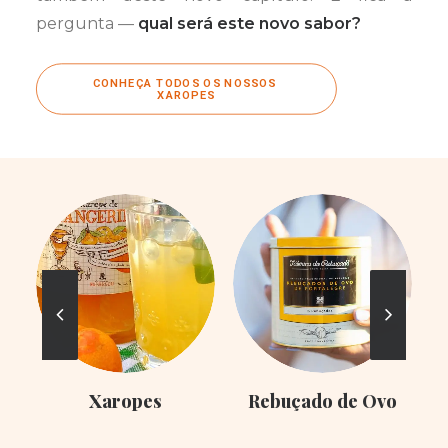
pergunta —
qual será este novo sabor?
CONHEÇA TODOS OS NOSSOS 
XAROPES
Xaropes
Rebuçado de Ovo