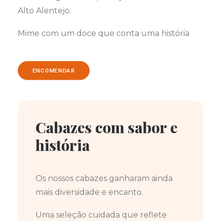
Alto Alentejo.
Mime com um doce que conta uma história
ENCOMENDAR
Cabazes com sabor e
história
Os nossos cabazes ganharam ainda
mais diversidade e encanto.
Uma seleção cuidada que reflete