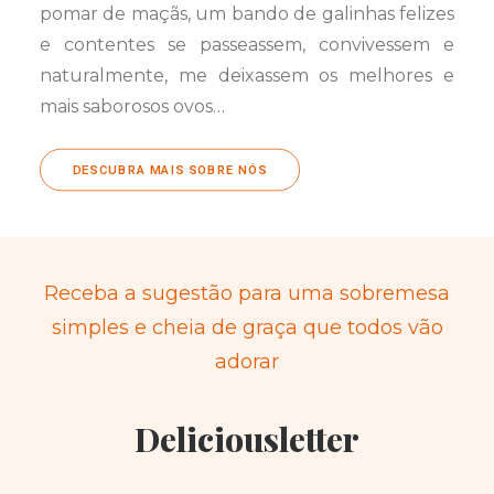
pomar de maçãs, um bando de galinhas felizes
e contentes se passeassem, convivessem e
naturalmente, me deixassem os melhores e
mais saborosos ovos…
DESCUBRA MAIS SOBRE NÓS
Receba a sugestão para uma sobremesa
simples e cheia de graça que todos vão
adorar
Deliciousletter