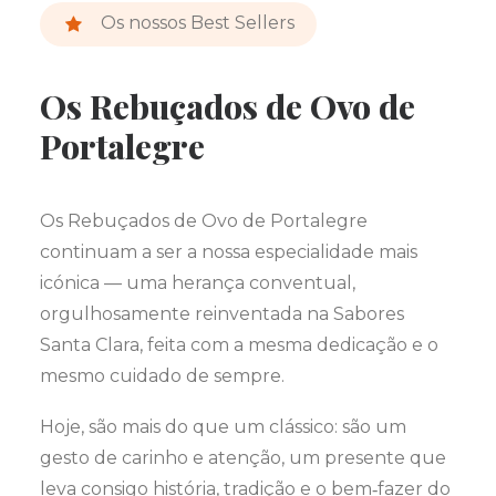
Os nossos Best Sellers
Os Rebuçados de Ovo de
Portalegre
Os Rebuçados de Ovo de Portalegre
continuam a ser a nossa especialidade mais
icónica — uma herança conventual,
orgulhosamente reinventada na Sabores
Santa Clara, feita com a mesma dedicação e o
mesmo cuidado de sempre.
Hoje, são mais do que um clássico: são um
gesto de carinho e atenção, um presente que
leva consigo história, tradição e o bem‑fazer do