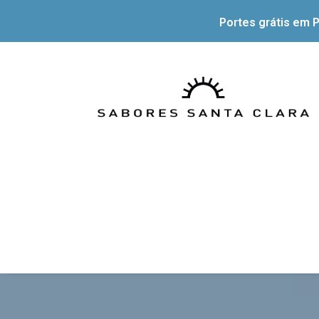
Portes grátis em P