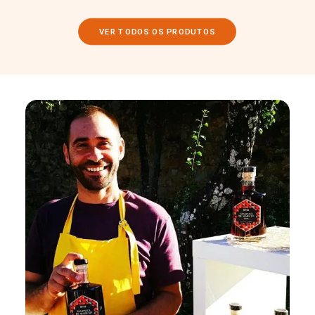
VER TODOS OS PRODUTOS