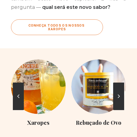
pergunta —
qual será este novo sabor?
CONHEÇA TODOS OS NOSSOS 
XAROPES
Xaropes
Rebuçado de Ovo