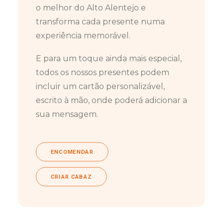
o melhor do Alto Alentejo e
transforma cada presente numa
experiência memorável.
E para um toque ainda mais especial,
todos os nossos presentes podem
incluir um cartão personalizável,
escrito à mão, onde poderá adicionar a
sua mensagem.
ENCOMENDAR
CRIAR CABAZ