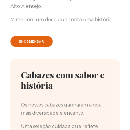
Alto Alentejo.
Mime com um doce que conta uma história
ENCOMENDAR
Cabazes com sabor e
história
Os nossos cabazes ganharam ainda
mais diversidade e encanto.
Uma seleção cuidada que reflete