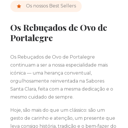
Os nossos Best Sellers
Os Rebuçados de Ovo de
Portalegre
Os Rebuçados de Ovo de Portalegre
continuam a ser a nossa especialidade mais
icónica — uma herança conventual,
orgulhosamente reinventada na Sabores
Santa Clara, feita com a mesma dedicação e o
mesmo cuidado de sempre.
Hoje, são mais do que um clássico: são um
gesto de carinho e atenção, um presente que
leva consigo história, tradição e o bem‑fazer do