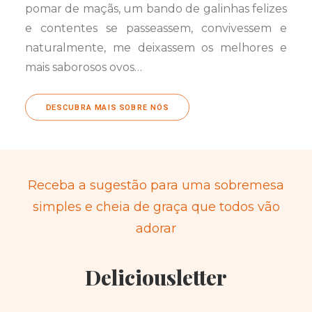
pomar de maçãs, um bando de galinhas felizes
e contentes se passeassem, convivessem e
naturalmente, me deixassem os melhores e
mais saborosos ovos…
DESCUBRA MAIS SOBRE NÓS
Receba a sugestão para uma sobremesa
simples e cheia de graça que todos vão
adorar
Deliciousletter