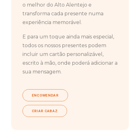
o melhor do Alto Alentejo e
transforma cada presente numa
experiência memorável.
E para um toque ainda mais especial,
todos os nossos presentes podem
incluir um cartão personalizável,
escrito à mão, onde poderá adicionar a
sua mensagem.
ENCOMENDAR
CRIAR CABAZ