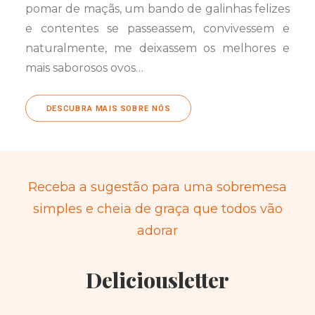
pomar de maçãs, um bando de galinhas felizes
e contentes se passeassem, convivessem e
naturalmente, me deixassem os melhores e
mais saborosos ovos…
DESCUBRA MAIS SOBRE NÓS
Receba a sugestão para uma sobremesa
simples e cheia de graça que todos vão
adorar
Deliciousletter