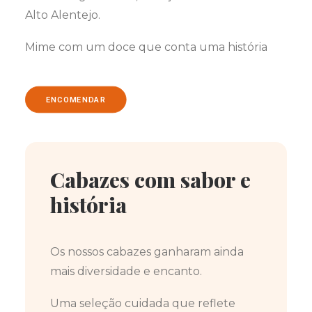
Alto Alentejo.
Mime com um doce que conta uma história
ENCOMENDAR
Cabazes com sabor e
história
Os nossos cabazes ganharam ainda
mais diversidade e encanto.
Uma seleção cuidada que reflete