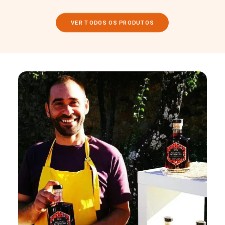
VER TODOS OS PRODUTOS