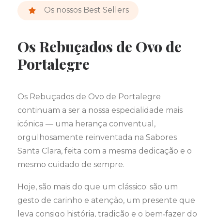
Os nossos Best Sellers
Os Rebuçados de Ovo de
Portalegre
Os Rebuçados de Ovo de Portalegre
continuam a ser a nossa especialidade mais
icónica — uma herança conventual,
orgulhosamente reinventada na Sabores
Santa Clara, feita com a mesma dedicação e o
mesmo cuidado de sempre.
Hoje, são mais do que um clássico: são um
gesto de carinho e atenção, um presente que
leva consigo história, tradição e o bem‑fazer do