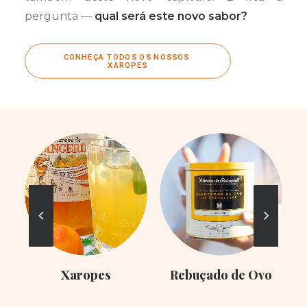
pergunta —
qual será este novo sabor?
CONHEÇA TODOS OS NOSSOS 
XAROPES
Xaropes
Rebuçado de Ovo