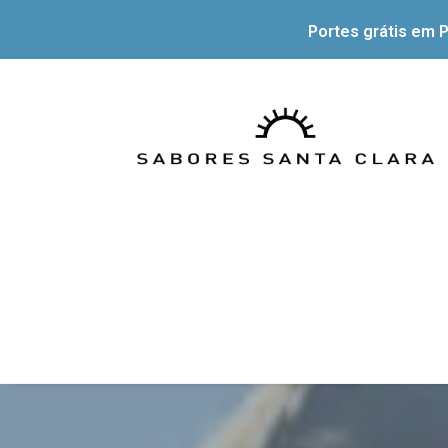
Portes grátis em P