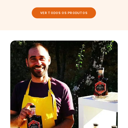
VER TODOS OS PRODUTOS