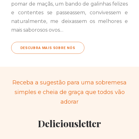
pomar de maçãs, um bando de galinhas felizes
e contentes se passeassem, convivessem e
naturalmente, me deixassem os melhores e
mais saborosos ovos…
DESCUBRA MAIS SOBRE NÓS
Receba a sugestão para uma sobremesa
simples e cheia de graça que todos vão
adorar
Deliciousletter