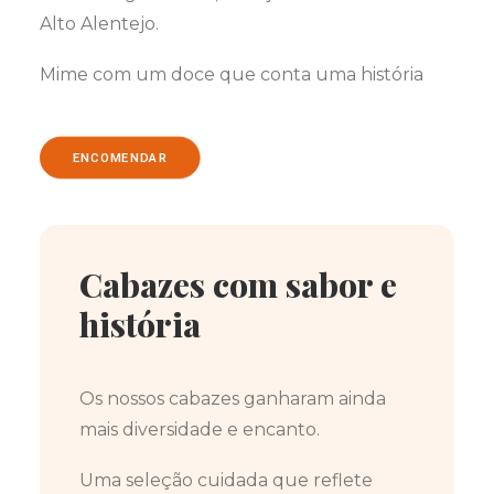
Alto Alentejo.
Mime com um doce que conta uma história
ENCOMENDAR
Cabazes com sabor e
história
Os nossos cabazes ganharam ainda
mais diversidade e encanto.
Uma seleção cuidada que reflete