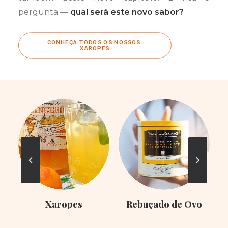
pergunta —
qual será este novo sabor?
CONHEÇA TODOS OS NOSSOS 
XAROPES
Xaropes
Rebuçado de Ovo