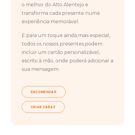
o melhor do Alto Alentejo e
transforma cada presente numa
experiência memorável.
E para um toque ainda mais especial,
todos os nossos presentes podem
incluir um cartão personalizável,
escrito à mão, onde poderá adicionar a
sua mensagem.
ENCOMENDAR
CRIAR CABAZ