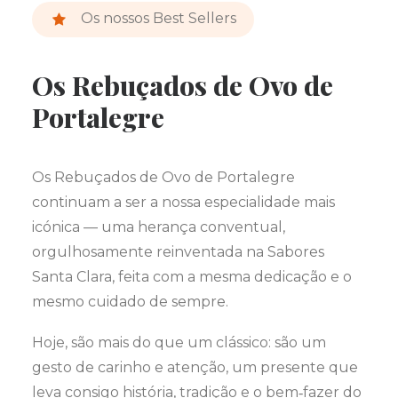
Os nossos Best Sellers
Os Rebuçados de Ovo de
Portalegre
Os Rebuçados de Ovo de Portalegre
continuam a ser a nossa especialidade mais
icónica — uma herança conventual,
orgulhosamente reinventada na Sabores
Santa Clara, feita com a mesma dedicação e o
mesmo cuidado de sempre.
Hoje, são mais do que um clássico: são um
gesto de carinho e atenção, um presente que
leva consigo história, tradição e o bem‑fazer do