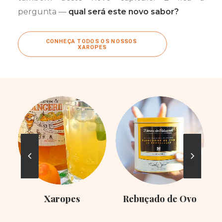
pergunta —
qual será este novo sabor?
CONHEÇA TODOS OS NOSSOS 
XAROPES
Xaropes
Rebuçado de Ovo