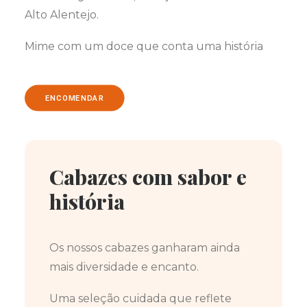
Alto Alentejo.
Mime com um doce que conta uma história
ENCOMENDAR
Cabazes com sabor e
história
Os nossos cabazes ganharam ainda
mais diversidade e encanto.
Uma seleção cuidada que reflete