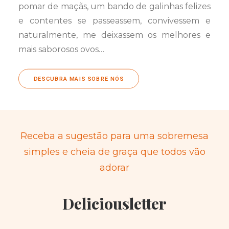
pomar de maçãs, um bando de galinhas felizes
e contentes se passeassem, convivessem e
naturalmente, me deixassem os melhores e
mais saborosos ovos…
DESCUBRA MAIS SOBRE NÓS
Receba a sugestão para uma sobremesa
simples e cheia de graça que todos vão
adorar
Deliciousletter