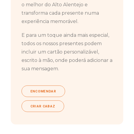
o melhor do Alto Alentejo e
transforma cada presente numa
experiência memorável.
E para um toque ainda mais especial,
todos os nossos presentes podem
incluir um cartão personalizável,
escrito à mão, onde poderá adicionar a
sua mensagem.
ENCOMENDAR
CRIAR CABAZ