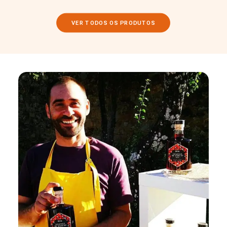
VER TODOS OS PRODUTOS