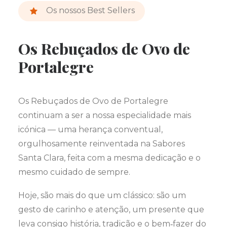
Os nossos Best Sellers
Os Rebuçados de Ovo de
Portalegre
Os Rebuçados de Ovo de Portalegre
continuam a ser a nossa especialidade mais
icónica — uma herança conventual,
orgulhosamente reinventada na Sabores
Santa Clara, feita com a mesma dedicação e o
mesmo cuidado de sempre.
Hoje, são mais do que um clássico: são um
gesto de carinho e atenção, um presente que
leva consigo história, tradição e o bem‑fazer do