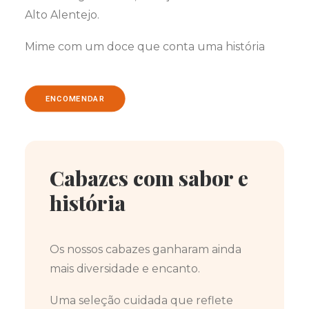
Alto Alentejo.
Mime com um doce que conta uma história
ENCOMENDAR
Cabazes com sabor e
história
Os nossos cabazes ganharam ainda
mais diversidade e encanto.
Uma seleção cuidada que reflete