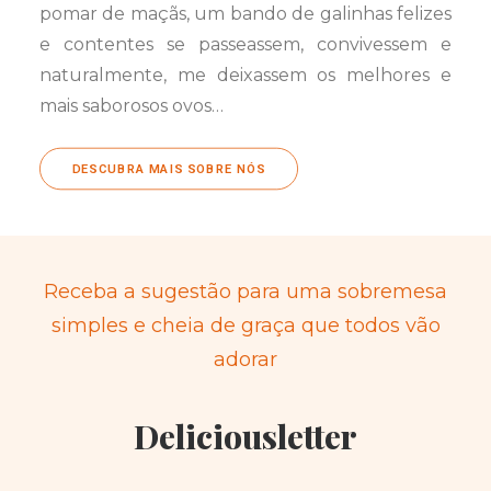
pomar de maçãs, um bando de galinhas felizes
e contentes se passeassem, convivessem e
naturalmente, me deixassem os melhores e
mais saborosos ovos…
DESCUBRA MAIS SOBRE NÓS
Receba a sugestão para uma sobremesa
simples e cheia de graça que todos vão
adorar
Deliciousletter