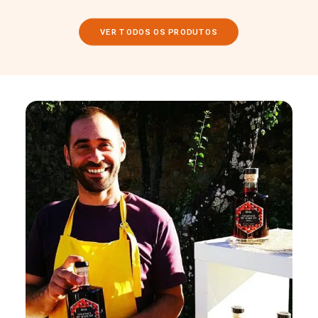
VER TODOS OS PRODUTOS