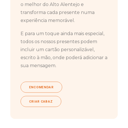
o melhor do Alto Alentejo e
transforma cada presente numa
experiência memorável.
E para um toque ainda mais especial,
todos os nossos presentes podem
incluir um cartão personalizável,
escrito à mão, onde poderá adicionar a
sua mensagem.
ENCOMENDAR
CRIAR CABAZ