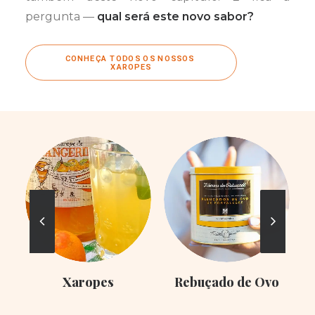
pergunta —
qual será este novo sabor?
CONHEÇA TODOS OS NOSSOS 
XAROPES
Xaropes
Rebuçado de Ovo