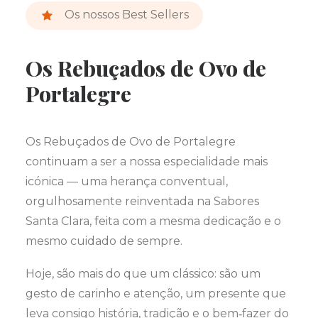
Os nossos Best Sellers
Os Rebuçados de Ovo de
Portalegre
Os Rebuçados de Ovo de Portalegre
continuam a ser a nossa especialidade mais
icónica — uma herança conventual,
orgulhosamente reinventada na Sabores
Santa Clara, feita com a mesma dedicação e o
mesmo cuidado de sempre.
Hoje, são mais do que um clássico: são um
gesto de carinho e atenção, um presente que
leva consigo história, tradição e o bem‑fazer do