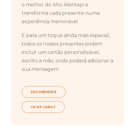
o melhor do Alto Alentejo e
transforma cada presente numa
experiência memorável.
E para um toque ainda mais especial,
todos os nossos presentes podem
incluir um cartão personalizável,
escrito à mão, onde poderá adicionar a
sua mensagem.
ENCOMENDAR
CRIAR CABAZ