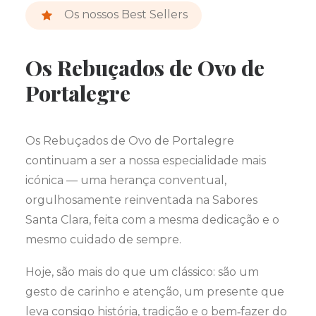
Os nossos Best Sellers
Os Rebuçados de Ovo de
Portalegre
Os Rebuçados de Ovo de Portalegre
continuam a ser a nossa especialidade mais
icónica — uma herança conventual,
orgulhosamente reinventada na Sabores
Santa Clara, feita com a mesma dedicação e o
mesmo cuidado de sempre.
Hoje, são mais do que um clássico: são um
gesto de carinho e atenção, um presente que
leva consigo história, tradição e o bem‑fazer do