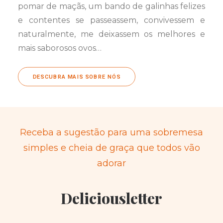
pomar de maçãs, um bando de galinhas felizes
e contentes se passeassem, convivessem e
naturalmente, me deixassem os melhores e
mais saborosos ovos…
DESCUBRA MAIS SOBRE NÓS
Receba a sugestão para uma sobremesa
simples e cheia de graça que todos vão
adorar
Deliciousletter