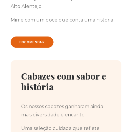
Alto Alentejo.
Mime com um doce que conta uma história
ENCOMENDAR
Cabazes com sabor e
história
Os nossos cabazes ganharam ainda
mais diversidade e encanto.
Uma seleção cuidada que reflete