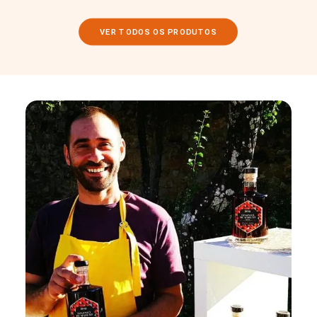
VER TODOS OS PRODUTOS