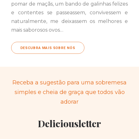
pomar de maçãs, um bando de galinhas felizes
e contentes se passeassem, convivessem e
naturalmente, me deixassem os melhores e
mais saborosos ovos…
DESCUBRA MAIS SOBRE NÓS
Receba a sugestão para uma sobremesa
simples e cheia de graça que todos vão
adorar
Deliciousletter