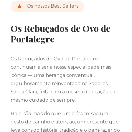
Os nossos Best Sellers
Os Rebuçados de Ovo de
Portalegre
Os Rebuçados de Ovo de Portalegre
continuam a ser a nossa especialidade mais
icónica — uma herança conventual,
orgulhosamente reinventada na Sabores
Santa Clara, feita com a mesma dedicação e o
mesmo cuidado de sempre.
Hoje, são mais do que um clássico: são um
gesto de carinho e atenção, um presente que
leva consigo história, tradição e o bem‑fazer do