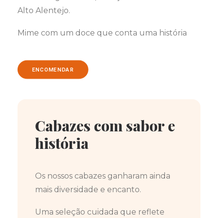
Alto Alentejo.
Mime com um doce que conta uma história
ENCOMENDAR
Cabazes com sabor e
história
Os nossos cabazes ganharam ainda
mais diversidade e encanto.
Uma seleção cuidada que reflete