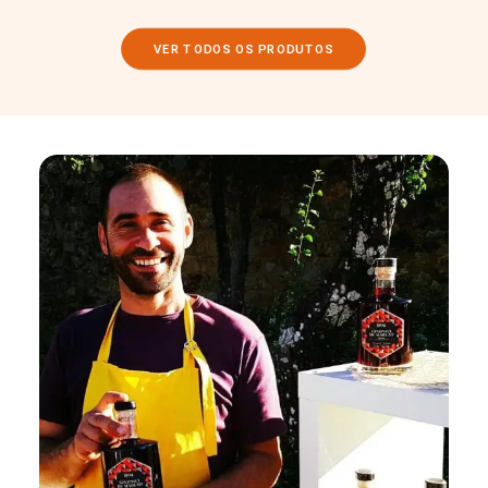
VER TODOS OS PRODUTOS