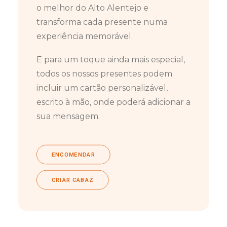
o melhor do Alto Alentejo e
transforma cada presente numa
experiência memorável.
E para um toque ainda mais especial,
todos os nossos presentes podem
incluir um cartão personalizável,
escrito à mão, onde poderá adicionar a
sua mensagem.
ENCOMENDAR
CRIAR CABAZ