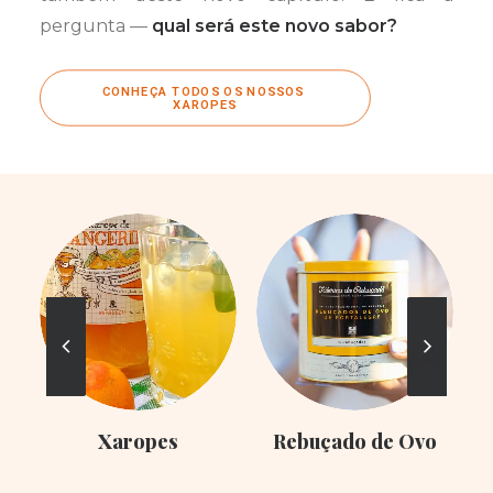
pergunta —
qual será este novo sabor?
CONHEÇA TODOS OS NOSSOS 
XAROPES
Xaropes
Rebuçado de Ovo