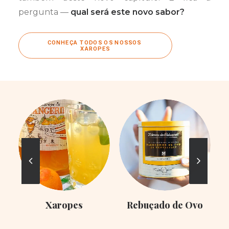
pergunta —
qual será este novo sabor?
CONHEÇA TODOS OS NOSSOS 
XAROPES
Xaropes
Rebuçado de Ovo