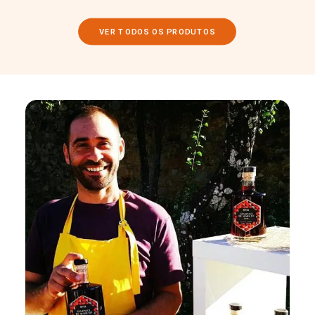
VER TODOS OS PRODUTOS