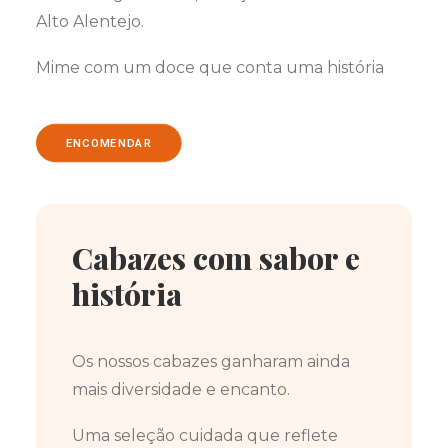
Alto Alentejo.
Mime com um doce que conta uma história
ENCOMENDAR
Cabazes com sabor e
história
Os nossos cabazes ganharam ainda
mais diversidade e encanto.
Uma seleção cuidada que reflete