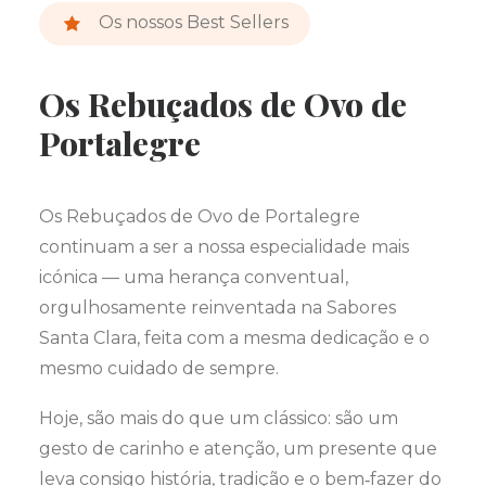
Os nossos Best Sellers
Os Rebuçados de Ovo de
Portalegre
Os Rebuçados de Ovo de Portalegre
continuam a ser a nossa especialidade mais
icónica — uma herança conventual,
orgulhosamente reinventada na Sabores
Santa Clara, feita com a mesma dedicação e o
mesmo cuidado de sempre.
Hoje, são mais do que um clássico: são um
gesto de carinho e atenção, um presente que
leva consigo história, tradição e o bem‑fazer do