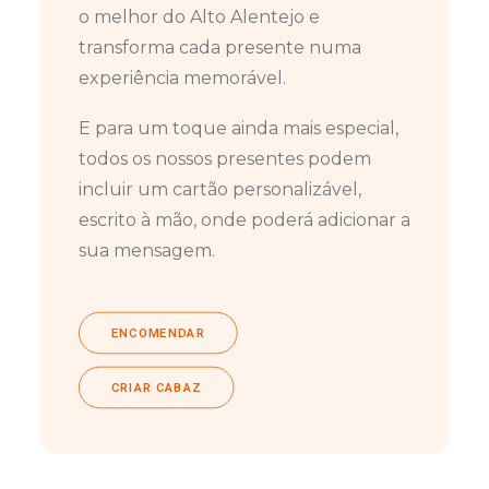
o melhor do Alto Alentejo e
transforma cada presente numa
experiência memorável.
E para um toque ainda mais especial,
todos os nossos presentes podem
incluir um cartão personalizável,
escrito à mão, onde poderá adicionar a
sua mensagem.
ENCOMENDAR
CRIAR CABAZ