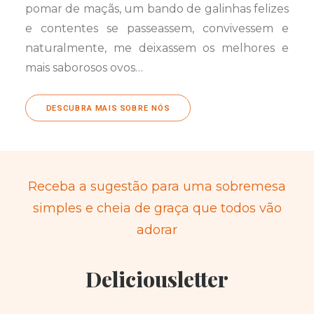
pomar de maçãs, um bando de galinhas felizes
e contentes se passeassem, convivessem e
naturalmente, me deixassem os melhores e
mais saborosos ovos…
DESCUBRA MAIS SOBRE NÓS
Receba a sugestão para uma sobremesa
simples e cheia de graça que todos vão
adorar
Deliciousletter