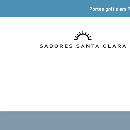
Portes grátis em P