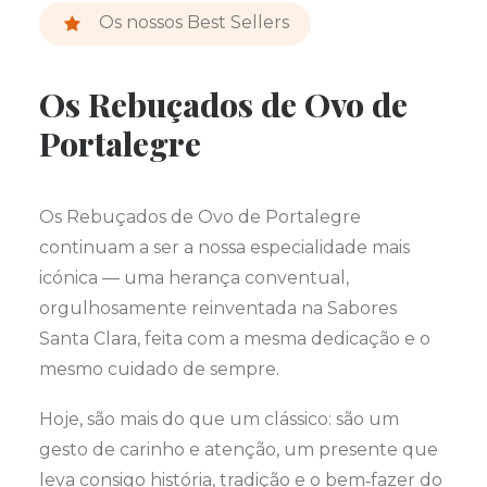
Os nossos Best Sellers
Os Rebuçados de Ovo de
Portalegre
Os Rebuçados de Ovo de Portalegre
continuam a ser a nossa especialidade mais
icónica — uma herança conventual,
orgulhosamente reinventada na Sabores
Santa Clara, feita com a mesma dedicação e o
mesmo cuidado de sempre.
Hoje, são mais do que um clássico: são um
gesto de carinho e atenção, um presente que
leva consigo história, tradição e o bem‑fazer do