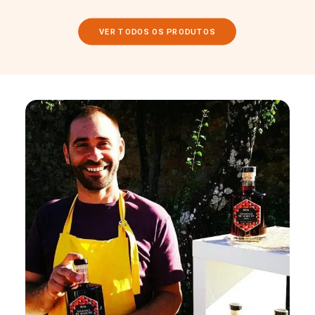
VER TODOS OS PRODUTOS