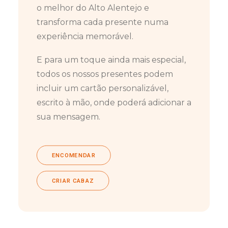
o melhor do Alto Alentejo e
transforma cada presente numa
experiência memorável.
E para um toque ainda mais especial,
todos os nossos presentes podem
incluir um cartão personalizável,
escrito à mão, onde poderá adicionar a
sua mensagem.
ENCOMENDAR
CRIAR CABAZ