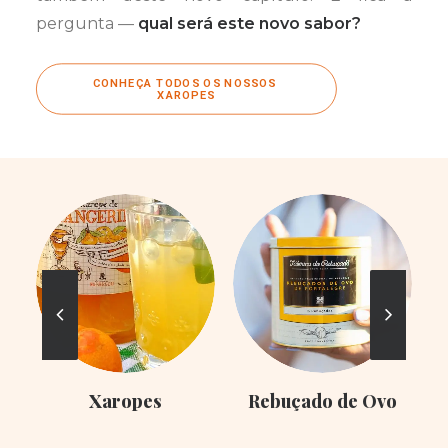
pergunta —
qual será este novo sabor?
CONHEÇA TODOS OS NOSSOS 
XAROPES
Xaropes
Rebuçado de Ovo