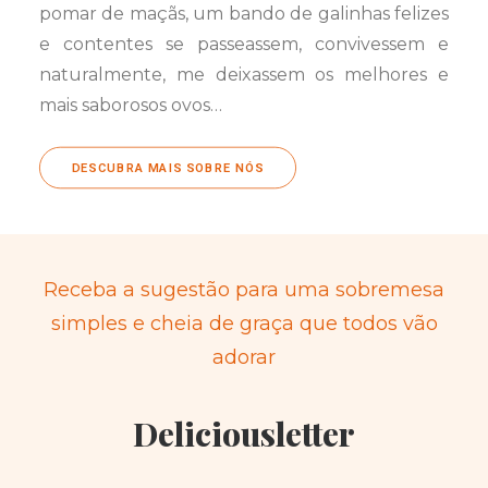
pomar de maçãs, um bando de galinhas felizes
e contentes se passeassem, convivessem e
naturalmente, me deixassem os melhores e
mais saborosos ovos…
DESCUBRA MAIS SOBRE NÓS
Receba a sugestão para uma sobremesa
simples e cheia de graça que todos vão
adorar
Deliciousletter