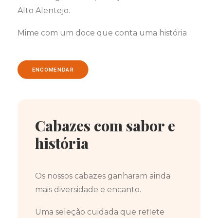
Alto Alentejo.
Mime com um doce que conta uma história
ENCOMENDAR
Cabazes com sabor e
história
Os nossos cabazes ganharam ainda
mais diversidade e encanto.
Uma seleção cuidada que reflete