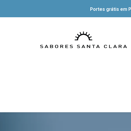
Portes grátis em P