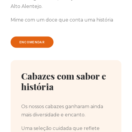
Alto Alentejo.
Mime com um doce que conta uma história
ENCOMENDAR
Cabazes com sabor e
história
Os nossos cabazes ganharam ainda
mais diversidade e encanto.
Uma seleção cuidada que reflete