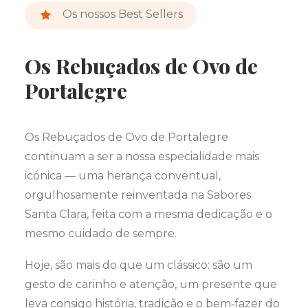
Os nossos Best Sellers
Os Rebuçados de Ovo de
Portalegre
Os Rebuçados de Ovo de Portalegre
continuam a ser a nossa especialidade mais
icónica — uma herança conventual,
orgulhosamente reinventada na Sabores
Santa Clara, feita com a mesma dedicação e o
mesmo cuidado de sempre.
Hoje, são mais do que um clássico: são um
gesto de carinho e atenção, um presente que
leva consigo história, tradição e o bem‑fazer do