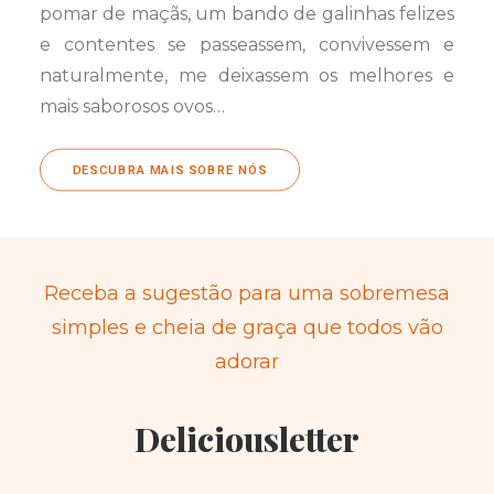
pomar de maçãs, um bando de galinhas felizes
e contentes se passeassem, convivessem e
naturalmente, me deixassem os melhores e
mais saborosos ovos…
DESCUBRA MAIS SOBRE NÓS
Receba a sugestão para uma sobremesa
simples e cheia de graça que todos vão
adorar
Deliciousletter