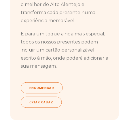
o melhor do Alto Alentejo e
transforma cada presente numa
experiência memorável.
E para um toque ainda mais especial,
todos os nossos presentes podem
incluir um cartão personalizável,
escrito à mão, onde poderá adicionar a
sua mensagem.
ENCOMENDAR
CRIAR CABAZ