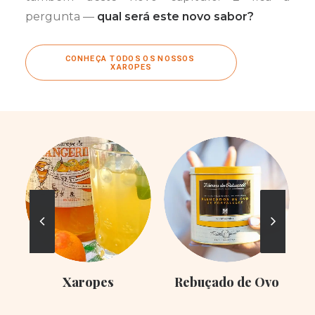
pergunta —
qual será este novo sabor?
CONHEÇA TODOS OS NOSSOS 
XAROPES
Xaropes
Rebuçado de Ovo