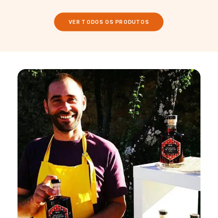
VER TODOS OS PRODUTOS