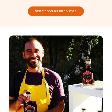
VER TODOS OS PRODUTOS