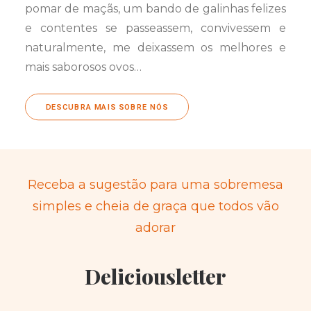
pomar de maçãs, um bando de galinhas felizes
e contentes se passeassem, convivessem e
naturalmente, me deixassem os melhores e
mais saborosos ovos…
DESCUBRA MAIS SOBRE NÓS
Receba a sugestão para uma sobremesa
simples e cheia de graça que todos vão
adorar
Deliciousletter