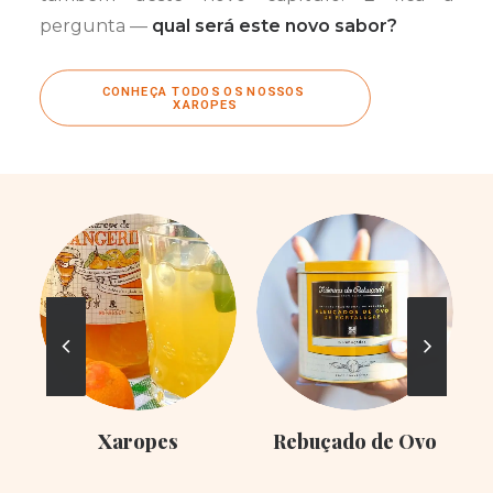
pergunta —
qual será este novo sabor?
CONHEÇA TODOS OS NOSSOS 
XAROPES
Xaropes
Rebuçado de Ovo