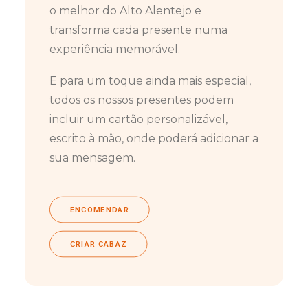
o melhor do Alto Alentejo e
transforma cada presente numa
experiência memorável.
E para um toque ainda mais especial,
todos os nossos presentes podem
incluir um cartão personalizável,
escrito à mão, onde poderá adicionar a
sua mensagem.
ENCOMENDAR
CRIAR CABAZ