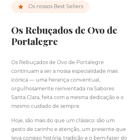
Os nossos Best Sellers
Os Rebuçados de Ovo de
Portalegre
Os Rebuçados de Ovo de Portalegre
continuam a ser a nossa especialidade mais
icónica — uma herança conventual,
orgulhosamente reinventada na Sabores
Santa Clara, feita com a mesma dedicação e o
mesmo cuidado de sempre.
Hoje, são mais do que um clássico: são um
gesto de carinho e atenção, um presente que
leva consigo história, tradição e o bem‑fazer do