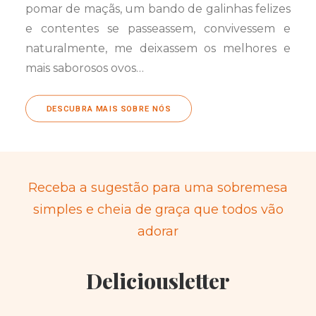
pomar de maçãs, um bando de galinhas felizes
e contentes se passeassem, convivessem e
naturalmente, me deixassem os melhores e
mais saborosos ovos…
DESCUBRA MAIS SOBRE NÓS
Receba a sugestão para uma sobremesa
simples e cheia de graça que todos vão
adorar
Deliciousletter