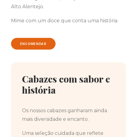
Alto Alentejo.
Mime com um doce que conta uma história
ENCOMENDAR
Cabazes com sabor e
história
Os nossos cabazes ganharam ainda
mais diversidade e encanto.
Uma seleção cuidada que reflete