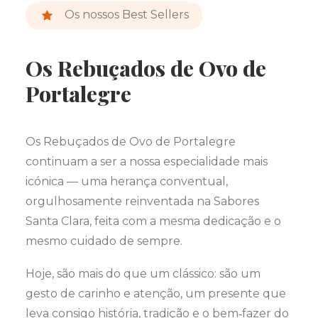
Os nossos Best Sellers
Os Rebuçados de Ovo de
Portalegre
Os Rebuçados de Ovo de Portalegre
continuam a ser a nossa especialidade mais
icónica — uma herança conventual,
orgulhosamente reinventada na Sabores
Santa Clara, feita com a mesma dedicação e o
mesmo cuidado de sempre.
Hoje, são mais do que um clássico: são um
gesto de carinho e atenção, um presente que
leva consigo história, tradição e o bem‑fazer do