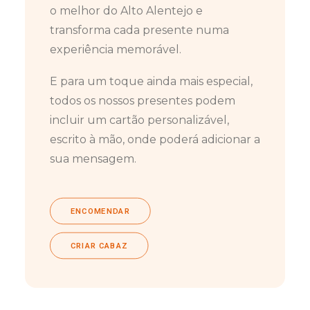
o melhor do Alto Alentejo e
transforma cada presente numa
experiência memorável.
E para um toque ainda mais especial,
todos os nossos presentes podem
incluir um cartão personalizável,
escrito à mão, onde poderá adicionar a
sua mensagem.
ENCOMENDAR
CRIAR CABAZ