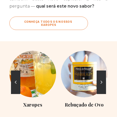
pergunta —
qual será este novo sabor?
CONHEÇA TODOS OS NOSSOS 
XAROPES
Xaropes
Rebuçado de Ovo