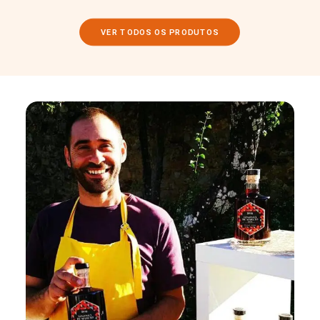
VER TODOS OS PRODUTOS