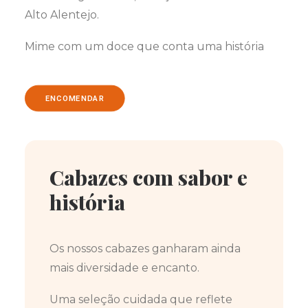
Alto Alentejo.
Mime com um doce que conta uma história
ENCOMENDAR
Cabazes com sabor e
história
Os nossos cabazes ganharam ainda
mais diversidade e encanto.
Uma seleção cuidada que reflete