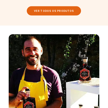
VER TODOS OS PRODUTOS