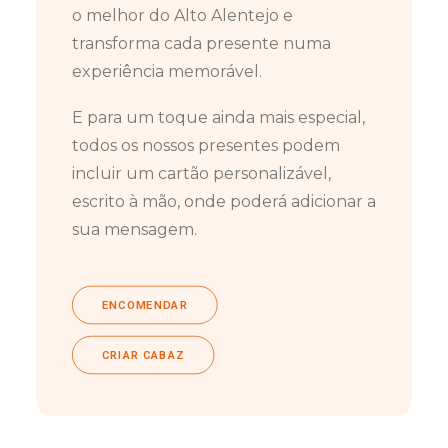
o melhor do Alto Alentejo e
transforma cada presente numa
experiência memorável.
E para um toque ainda mais especial,
todos os nossos presentes podem
incluir um cartão personalizável,
escrito à mão, onde poderá adicionar a
sua mensagem.
ENCOMENDAR
CRIAR CABAZ