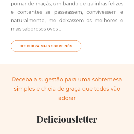
pomar de maçãs, um bando de galinhas felizes
e contentes se passeassem, convivessem e
naturalmente, me deixassem os melhores e
mais saborosos ovos…
DESCUBRA MAIS SOBRE NÓS
Receba a sugestão para uma sobremesa
simples e cheia de graça que todos vão
adorar
Deliciousletter