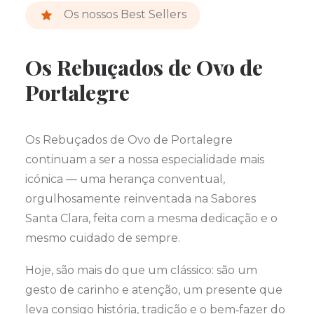
Os nossos Best Sellers
Os Rebuçados de Ovo de
Portalegre
Os Rebuçados de Ovo de Portalegre
continuam a ser a nossa especialidade mais
icónica — uma herança conventual,
orgulhosamente reinventada na Sabores
Santa Clara, feita com a mesma dedicação e o
mesmo cuidado de sempre.
Hoje, são mais do que um clássico: são um
gesto de carinho e atenção, um presente que
leva consigo história, tradição e o bem‑fazer do