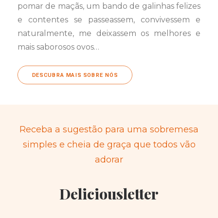
pomar de maçãs, um bando de galinhas felizes
e contentes se passeassem, convivessem e
naturalmente, me deixassem os melhores e
mais saborosos ovos…
DESCUBRA MAIS SOBRE NÓS
Receba a sugestão para uma sobremesa
simples e cheia de graça que todos vão
adorar
Deliciousletter