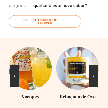
pergunta —
qual será este novo sabor?
CONHEÇA TODOS OS NOSSOS 
XAROPES
Xaropes
Rebuçado de Ovo