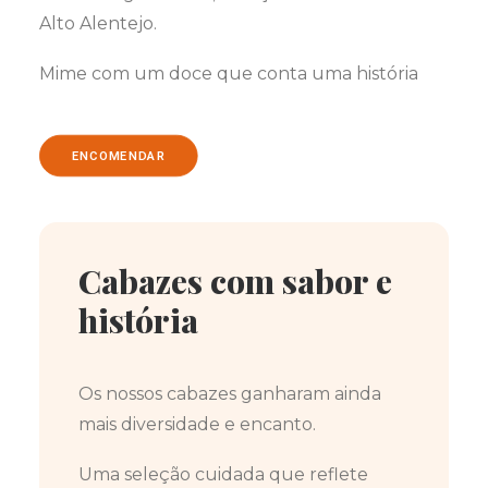
Alto Alentejo.
Mime com um doce que conta uma história
ENCOMENDAR
Cabazes com sabor e
história
Os nossos cabazes ganharam ainda
mais diversidade e encanto.
Uma seleção cuidada que reflete