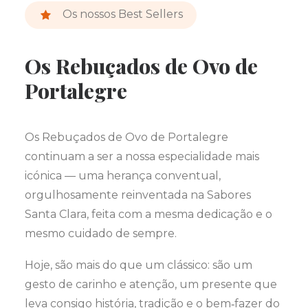
Os nossos Best Sellers
Os Rebuçados de Ovo de
Portalegre
Os Rebuçados de Ovo de Portalegre
continuam a ser a nossa especialidade mais
icónica — uma herança conventual,
orgulhosamente reinventada na Sabores
Santa Clara, feita com a mesma dedicação e o
mesmo cuidado de sempre.
Hoje, são mais do que um clássico: são um
gesto de carinho e atenção, um presente que
leva consigo história, tradição e o bem‑fazer do