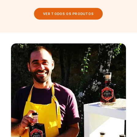
VER TODOS OS PRODUTOS