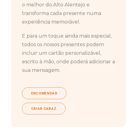
o melhor do Alto Alentejo e
transforma cada presente numa
experiência memorável.
E para um toque ainda mais especial,
todos os nossos presentes podem
incluir um cartão personalizável,
escrito à mão, onde poderá adicionar a
sua mensagem.
ENCOMENDAR
CRIAR CABAZ