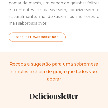
pomar de maçãs, um bando de galinhas felizes
e contentes se passeassem, convivessem e
naturalmente, me deixassem os melhores e
mais saborosos ovos…
DESCUBRA MAIS SOBRE NÓS
Receba a sugestão para uma sobremesa
simples e cheia de graça que todos vão
adorar
Deliciousletter