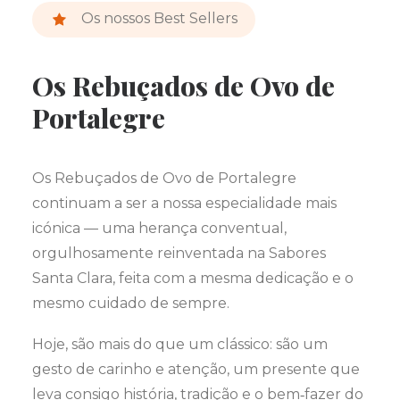
Os nossos Best Sellers
Os Rebuçados de Ovo de
Portalegre
Os Rebuçados de Ovo de Portalegre
continuam a ser a nossa especialidade mais
icónica — uma herança conventual,
orgulhosamente reinventada na Sabores
Santa Clara, feita com a mesma dedicação e o
mesmo cuidado de sempre.
Hoje, são mais do que um clássico: são um
gesto de carinho e atenção, um presente que
leva consigo história, tradição e o bem‑fazer do