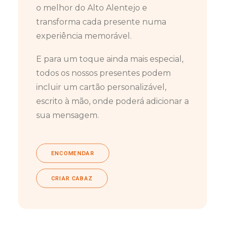
o melhor do Alto Alentejo e
transforma cada presente numa
experiência memorável.
E para um toque ainda mais especial,
todos os nossos presentes podem
incluir um cartão personalizável,
escrito à mão, onde poderá adicionar a
sua mensagem.
ENCOMENDAR
CRIAR CABAZ