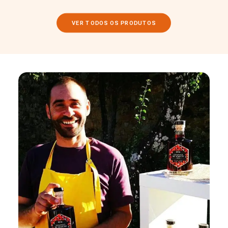
VER TODOS OS PRODUTOS