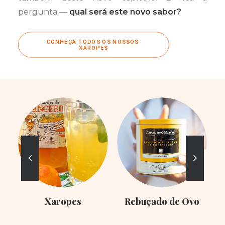
pergunta —
qual será este novo sabor?
CONHEÇA TODOS OS NOSSOS 
XAROPES
Xaropes
Rebuçado de Ovo