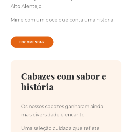
Alto Alentejo.
Mime com um doce que conta uma história
ENCOMENDAR
Cabazes com sabor e
história
Os nossos cabazes ganharam ainda
mais diversidade e encanto.
Uma seleção cuidada que reflete