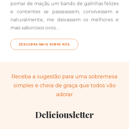
pomar de maçãs, um bando de galinhas felizes
e contentes se passeassem, convivessem e
naturalmente, me deixassem os melhores e
mais saborosos ovos…
DESCUBRA MAIS SOBRE NÓS
Receba a sugestão para uma sobremesa
simples e cheia de graça que todos vão
adorar
Deliciousletter