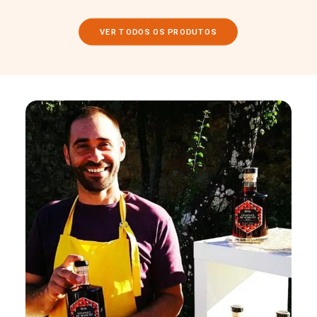
VER TODOS OS PRODUTOS