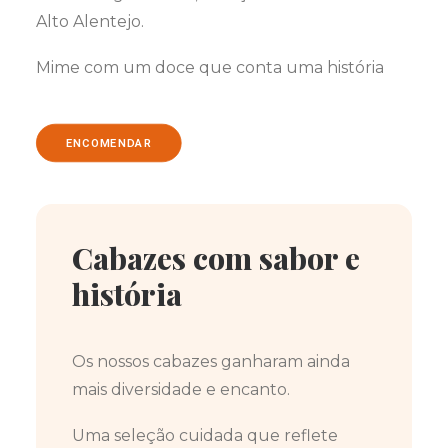
Alto Alentejo.
Mime com um doce que conta uma história
ENCOMENDAR
Cabazes com sabor e
história
Os nossos cabazes ganharam ainda
mais diversidade e encanto.
Uma seleção cuidada que reflete