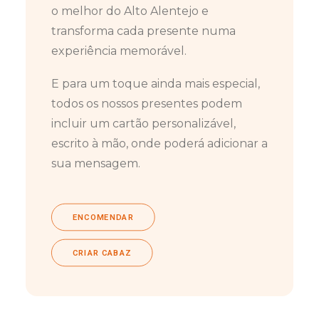
o melhor do Alto Alentejo e
transforma cada presente numa
experiência memorável.
E para um toque ainda mais especial,
todos os nossos presentes podem
incluir um cartão personalizável,
escrito à mão, onde poderá adicionar a
sua mensagem.
ENCOMENDAR
CRIAR CABAZ