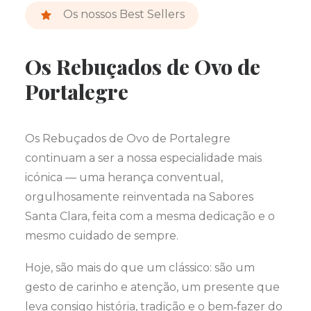
Os nossos Best Sellers
Os Rebuçados de Ovo de
Portalegre
Os Rebuçados de Ovo de Portalegre
continuam a ser a nossa especialidade mais
icónica — uma herança conventual,
orgulhosamente reinventada na Sabores
Santa Clara, feita com a mesma dedicação e o
mesmo cuidado de sempre.
Hoje, são mais do que um clássico: são um
gesto de carinho e atenção, um presente que
leva consigo história, tradição e o bem‑fazer do