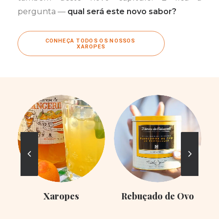
pergunta —
qual será este novo sabor?
CONHEÇA TODOS OS NOSSOS 
XAROPES
Xaropes
Rebuçado de Ovo