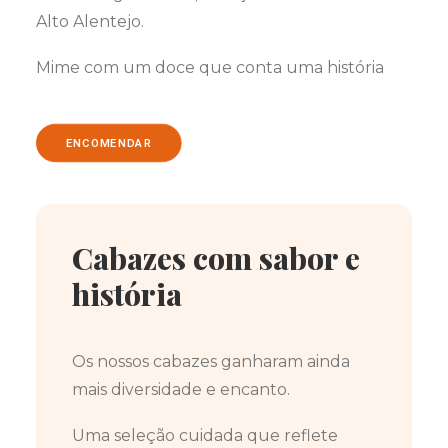
Alto Alentejo.
Mime com um doce que conta uma história
ENCOMENDAR
Cabazes com sabor e
história
Os nossos cabazes ganharam ainda
mais diversidade e encanto.
Uma seleção cuidada que reflete