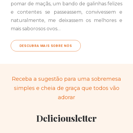
pomar de maçãs, um bando de galinhas felizes
e contentes se passeassem, convivessem e
naturalmente, me deixassem os melhores e
mais saborosos ovos…
DESCUBRA MAIS SOBRE NÓS
Receba a sugestão para uma sobremesa
simples e cheia de graça que todos vão
adorar
Deliciousletter