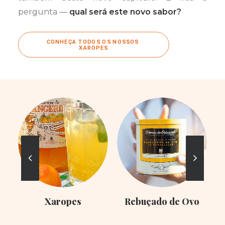
pergunta —
qual será este novo sabor?
CONHEÇA TODOS OS NOSSOS 
XAROPES
Xaropes
Rebuçado de Ovo