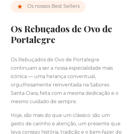
Os nossos Best Sellers
Os Rebuçados de Ovo de
Portalegre
Os Rebuçados de Ovo de Portalegre
continuam a ser a nossa especialidade mais
icónica — uma herança conventual,
orgulhosamente reinventada na Sabores
Santa Clara, feita com a mesma dedicação e o
mesmo cuidado de sempre.
Hoje, são mais do que um clássico: são um
gesto de carinho e atenção, um presente que
leva consigo história, tradição e o bem‑fazer do