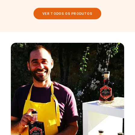
VER TODOS OS PRODUTOS