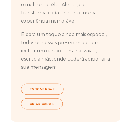
o melhor do Alto Alentejo e
transforma cada presente numa
experiência memorável.
E para um toque ainda mais especial,
todos os nossos presentes podem
incluir um cartão personalizável,
escrito à mão, onde poderá adicionar a
sua mensagem.
ENCOMENDAR
CRIAR CABAZ