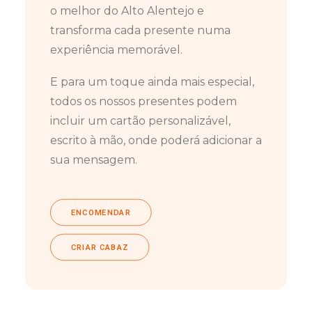
o melhor do Alto Alentejo e
transforma cada presente numa
experiência memorável.
E para um toque ainda mais especial,
todos os nossos presentes podem
incluir um cartão personalizável,
escrito à mão, onde poderá adicionar a
sua mensagem.
ENCOMENDAR
CRIAR CABAZ