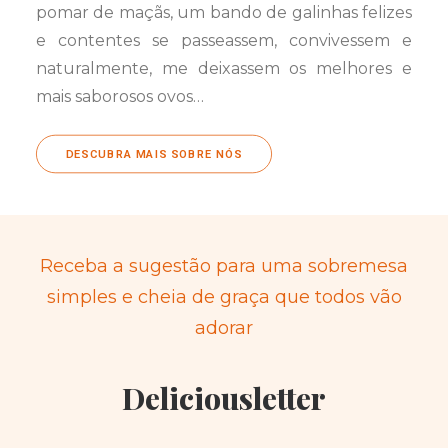
pomar de maçãs, um bando de galinhas felizes
e contentes se passeassem, convivessem e
naturalmente, me deixassem os melhores e
mais saborosos ovos…
DESCUBRA MAIS SOBRE NÓS
Receba a sugestão para uma sobremesa
simples e cheia de graça que todos vão
adorar
Deliciousletter