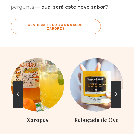
pergunta —
qual será este novo sabor?
CONHEÇA TODOS OS NOSSOS 
XAROPES
Xaropes
Rebuçado de Ovo