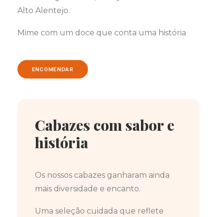
Alto Alentejo.
Mime com um doce que conta uma história
ENCOMENDAR
Cabazes com sabor e
história
Os nossos cabazes ganharam ainda
mais diversidade e encanto.
Uma seleção cuidada que reflete