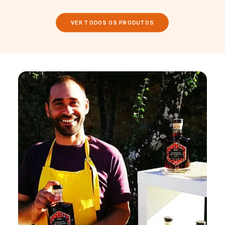
VER TODOS OS PRODUTOS