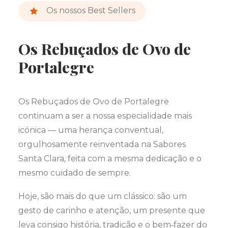
Os nossos Best Sellers
Os Rebuçados de Ovo de
Portalegre
Os Rebuçados de Ovo de Portalegre
continuam a ser a nossa especialidade mais
icónica — uma herança conventual,
orgulhosamente reinventada na Sabores
Santa Clara, feita com a mesma dedicação e o
mesmo cuidado de sempre.
Hoje, são mais do que um clássico: são um
gesto de carinho e atenção, um presente que
leva consigo história, tradição e o bem‑fazer do